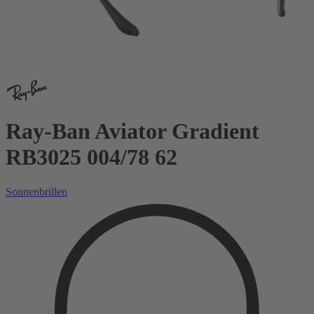
Ray-Ban Aviator Gradient
RB3025 004/78 62
Sonnenbrillen