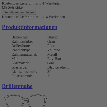
Kostenlose Lieferung
in 1-4 Werktagen
Mit Sehstärke
Sehstärke hinzufügen
Kostenlose Lieferung
in 11-14 Werktagen
Produktinformationen
Brillen für:
Unisex
Rahmenfarbe:
Grau
Brillenform:
Pilot
Rahmentyp:
Vollrand
Rahmenmaterial:
Metall
Marke:
Ray-Ban
Glasmaterial:
Glas
Glasfarbe:
Blau Gradient
Lichtschutzstufe:
3P
Polarisierend:
Ja
Brillenmaße