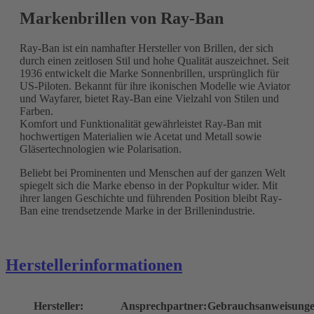
Markenbrillen von Ray-Ban
Ray-Ban ist ein namhafter Hersteller von Brillen, der sich
durch einen zeitlosen Stil und hohe Qualität auszeichnet. Seit
1936 entwickelt die Marke Sonnenbrillen, ursprünglich für
US-Piloten. Bekannt für ihre ikonischen Modelle wie Aviator
und Wayfarer, bietet Ray-Ban eine Vielzahl von Stilen und
Farben.
Komfort und Funktionalität gewährleistet Ray-Ban mit
hochwertigen Materialien wie Acetat und Metall sowie
Gläsertechnologien wie Polarisation.
Beliebt bei Prominenten und Menschen auf der ganzen Welt
spiegelt sich die Marke ebenso in der Popkultur wider. Mit
ihrer langen Geschichte und führenden Position bleibt Ray-
Ban eine trendsetzende Marke in der Brillenindustrie.
Herstellerinformationen
Hersteller:
Ansprechpartner:
Gebrauchsanweisunge