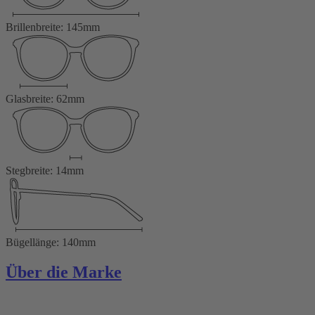
Brillenbreite: 145mm
Glasbreite: 62mm
Stegbreite: 14mm
Bügellänge: 140mm
Über die Marke