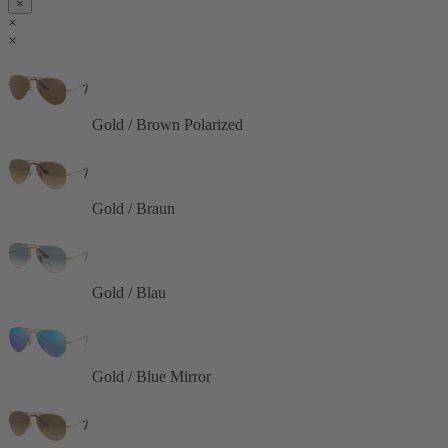
×
×
×
Gold / Brown Polarized
Gold / Braun
Gold / Blau
Gold / Blue Mirror