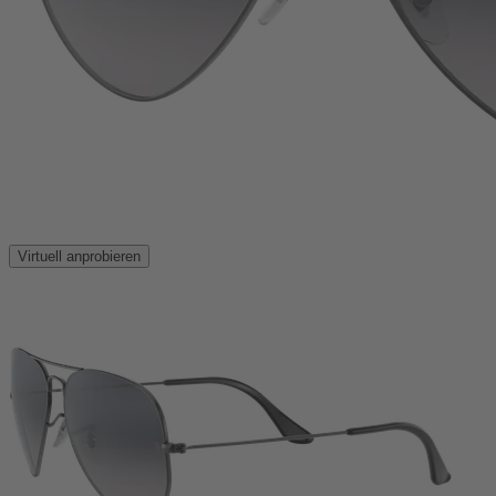
Virtuell anprobieren