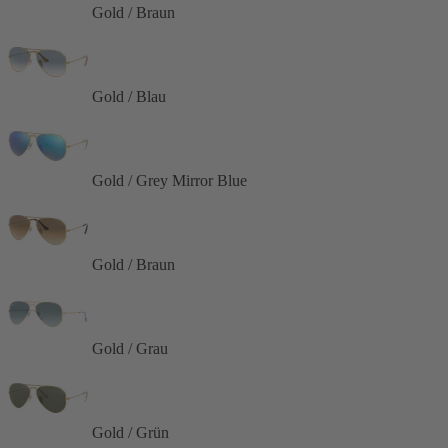
Gold / Braun
Gold / Blau
Gold / Grey Mirror Blue
Gold / Braun
Gold / Grau
Gold / Grün