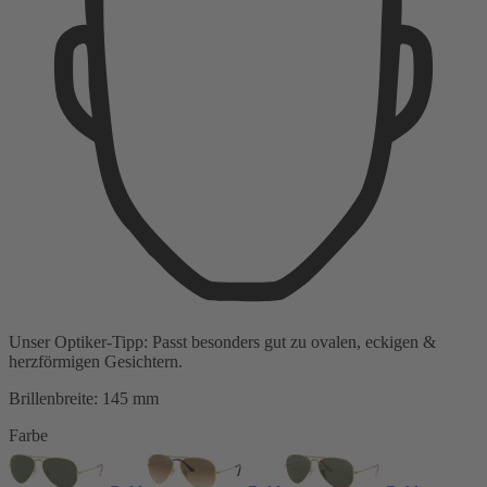
Unser Optiker-Tipp:
Passt besonders gut zu
ovalen, eckigen &
herzförmigen Gesichtern.
Brillenbreite:
145 mm
Farbe