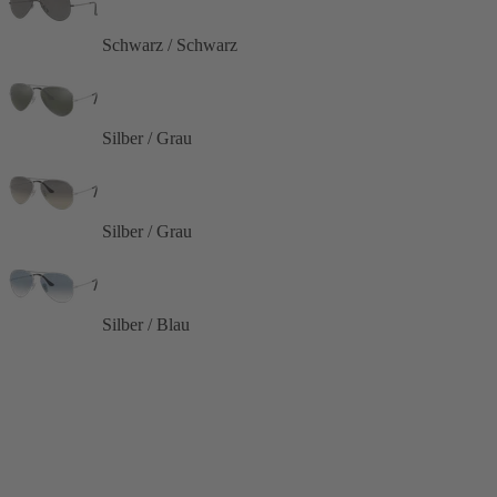
Schwarz / Schwarz
Silber / Grau
Silber / Grau
Silber / Blau