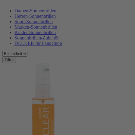
Damen-Sonnenbrillen
Herren-Sonnenbrillen
Sport-Sonnenbrillen
Marken-Sonnenbrillen
Kinder-Sonnenbrillen
Sonnenbrillen-Zubehör
DELKER für Fans Shop
Filter