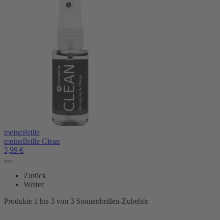
meineBrille
meineBrille Clean
3,99
€
Zurück
Weiter
Produkte 1 bis 3 von 3 Sonnenbrillen-Zubehör