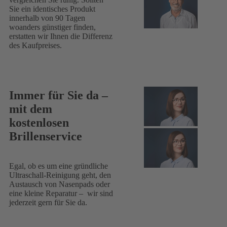
Sie ein identisches Produkt
innerhalb von 90 Tagen
woanders günstiger finden,
erstatten wir Ihnen die Differenz
des Kaufpreises.
Immer für Sie da –
mit dem
kostenlosen
Brillenservice
Egal, ob es um eine gründliche
Ultraschall-Reinigung geht, den
Austausch von Nasenpads oder
eine kleine Reparatur – wir sind
jederzeit gern für Sie da.