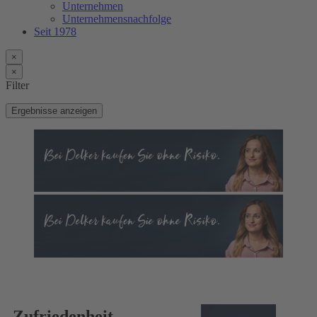
Unternehmen
Unternehmensnachfolge
Seit 1978
×
×
Filter
Ergebnisse anzeigen
Zufriedenheit