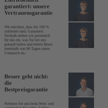
garantiert: unsere
Vertrauensgarantie
Wir möchten, dass Sie 100 %
zufrieden sind. Garantiert.
Deshalb stehen wir persönlich
für das ein, was Sie bei uns
gekauft haben und bieten Ihnen
innerhalb von 90 Tagen einen
Umtausch an.:
Besser geht nicht:
die
Bestpreisgarantie
Nehmen Sie uns beim Wort und
vergleichen Sie ruhig. Sollten