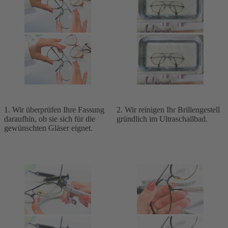
1. Wir überprüfen Ihre Fassung
2. Wir reinigen Ihr Brillengestell
daraufhin, ob sie sich für die
gründlich im Ultraschallbad.
gewünschten Gläser eignet.