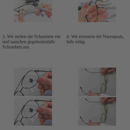
3. Wir stellen die Scharniere ein
4. Wir erneuern die Nasenpads,
und tauschen gegebenenfalls
falls nötig.
Schrauben aus.