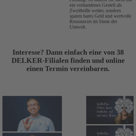
ein vorhandenes Gestell als
Zweitbrille weiter, sondern
sparen bares Geld und wertvolle
Ressourcen im Sinne der
Umwelt.
Interesse? Dann einfach eine von 38
DELKER-Filialen finden und online
einen Termin vereinbaren.