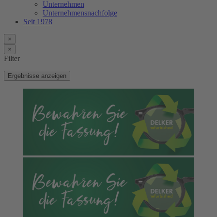
Unternehmen
Unternehmensnachfolge
Seit 1978
×
×
Filter
Ergebnisse anzeigen