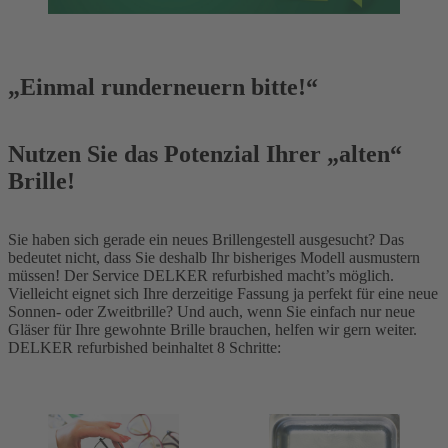
„Einmal runderneuern bitte!“
Nutzen Sie das Potenzial Ihrer „alten“
Brille!
Sie haben sich gerade ein neues Brillengestell ausgesucht? Das
bedeutet nicht, dass Sie deshalb Ihr bisheriges Modell ausmustern
müssen! Der Service DELKER refurbished macht’s möglich.
Vielleicht eignet sich Ihre derzeitige Fassung ja perfekt für eine neue
Sonnen- oder Zweitbrille? Und auch, wenn Sie einfach nur neue
Gläser für Ihre gewohnte Brille brauchen, helfen wir gern weiter.
DELKER refurbished beinhaltet 8 Schritte: