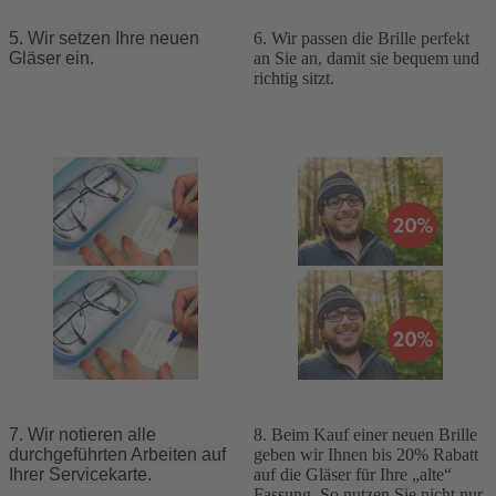
5. Wir setzen Ihre neuen
6. Wir passen die Brille perfekt
Gläser ein.
an Sie an, damit sie bequem und
richtig sitzt.
7. Wir notieren alle
8. Beim Kauf einer neuen Brille
durchgeführten Arbeiten auf
geben wir Ihnen bis 20% Rabatt
Ihrer Servicekarte.
auf die Gläser für Ihre „alte“
Fassung. So nutzen Sie nicht nur