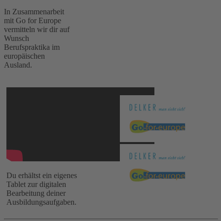
In Zusammenarbeit
mit Go for Europe
vermitteln wir dir auf
Wunsch
Berufspraktika im
europäischen
Ausland.
Du erhältst ein eigenes
Tablet zur digitalen
Bearbeitung deiner
Ausbildungsaufgaben.