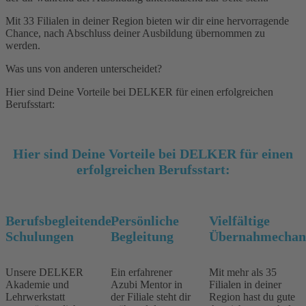
Mit 33 Filialen in deiner Region bieten wir dir eine hervorragende
Chance, nach Abschluss deiner Ausbildung übernommen zu
werden.
Was uns von anderen unterscheidet?
Hier sind Deine Vorteile bei DELKER für einen erfolgreichen
Berufsstart:
Hier sind Deine Vorteile bei DELKER für einen
erfolgreichen Berufsstart:
Berufsbegleitende
Persönliche
Vielfältige
Schulungen
Begleitung
Übernahmechan
Unsere DELKER
Ein erfahrener
Mit mehr als 35
Akademie und
Azubi Mentor in
Filialen in deiner
Lehrwerkstatt
der Filiale steht dir
Region hast du gute