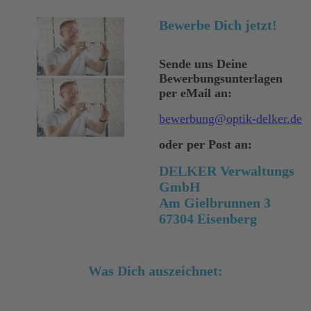
Bewerbe Dich jetzt!
Sende uns Deine
Bewerbungsunterlagen
per eMail an:
bewerbung@optik-delker.de
oder per Post an:
DELKER Verwaltungs
GmbH
Am Gielbrunnen 3
67304 Eisenberg
Was Dich auszeichnet: