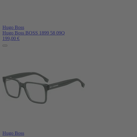
Hugo Boss
Hugo Boss BOSS 1899 58 09Q
199,00
€
Hugo Boss