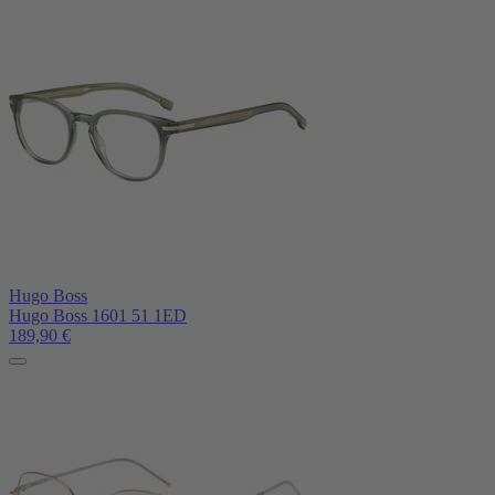
Hugo Boss
Hugo Boss 1601 51 1ED
189,90
€