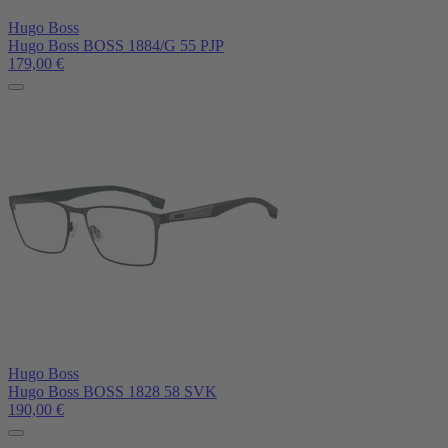
Hugo Boss
Hugo Boss BOSS 1884/G 55 PJP
179,00
€
Hugo Boss
Hugo Boss BOSS 1828 58 SVK
190,00
€