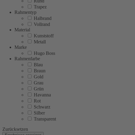
Rund
Trapez
Rahmentyp
Halbrand
Vollrand
Material
Kunststoff
Metall
Marke
Hugo Boss
Rahmenfarbe
Blau
Braun
Gold
Grau
Grün
Havanna
Rot
Schwarz
Silber
Transparent
Zurücksetzen