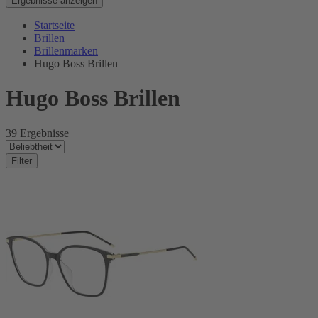
Ergebnisse anzeigen
Startseite
Brillen
Brillenmarken
Hugo Boss Brillen
Hugo Boss Brillen
39 Ergebnisse
Filter