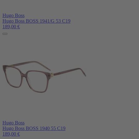
Hugo Boss
Hugo Boss BOSS 1941/G 53 C19
189,00
€
Hugo Boss
Hugo Boss BOSS 1940 55 C19
189,00
€