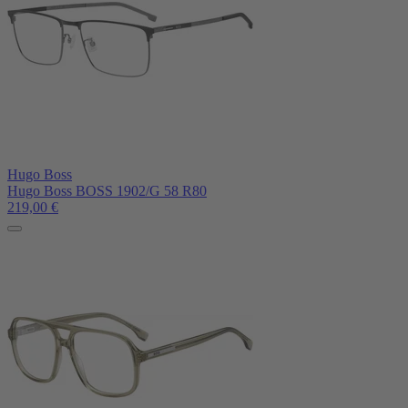
Hugo Boss
Hugo Boss BOSS 1902/G 58 R80
219,00
€