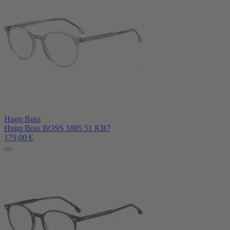
Hugo Boss
Hugo Boss BOSS 1885 51 KB7
179,00
€