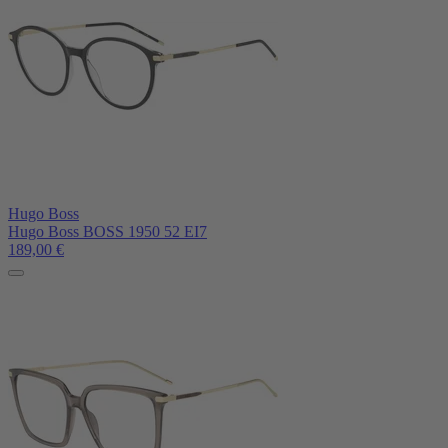
Hugo Boss
Hugo Boss BOSS 1950 52 EI7
189,00
€