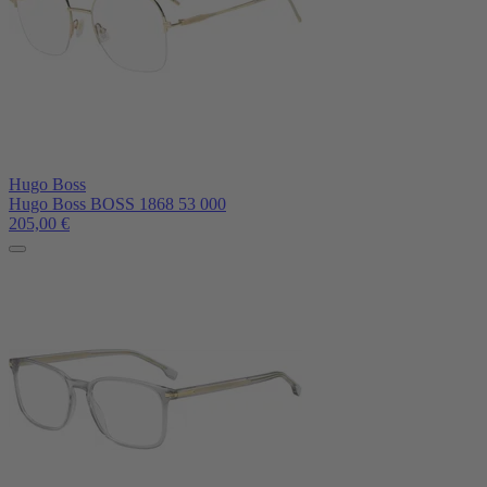
Hugo Boss
Hugo Boss BOSS 1868 53 000
205,00
€