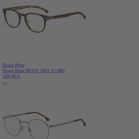
Hugo Boss
Hugo Boss BOSS 1601 51 086
189,90
€