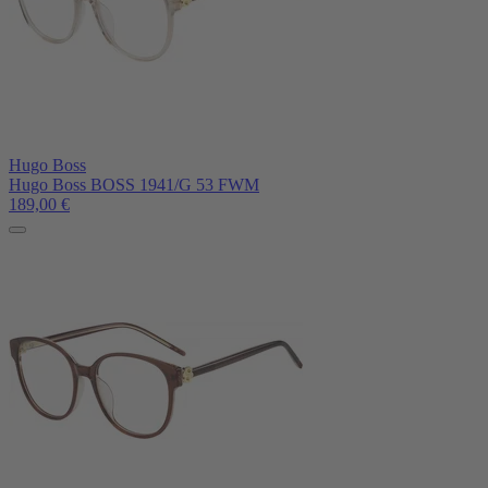
Hugo Boss
Hugo Boss BOSS 1941/G 53 FWM
189,00
€