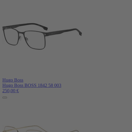
Hugo Boss
Hugo Boss BOSS 1842 58 003
250,00
€