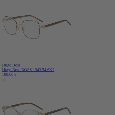
Hugo Boss
Hugo Boss BOSS 1943 54 6K3
189,00
€