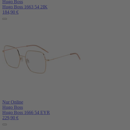
Hugo Boss
Hugo Boss 1663 54 2IK
184,90
€
Nur Online
Hugo Boss
Hugo Boss 1666 54 EYR
229,90
€