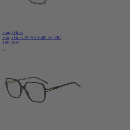
Hugo Boss
Hugo Boss BOSS 1949 55 09Q
189,00
€