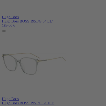
Hugo Boss
Hugo Boss BOSS 1951/G 54 EI7
189,00
€
Hugo Boss
Hugo Boss BOSS 1951/G 54 1ED