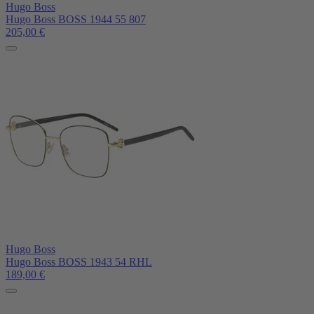
Hugo Boss
Hugo Boss BOSS 1944 55 807
205,00
€
Hugo Boss
Hugo Boss BOSS 1943 54 RHL
189,00
€