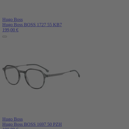
Hugo Boss
Hugo Boss BOSS 1727 55 KB7
199,00
€
Hugo Boss
Hugo Boss BOSS 1697 50 PZH