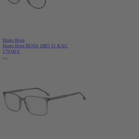
Hugo Boss
Hugo Boss BOSS 1885 51 KAC
179,00
€