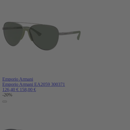
Emporio Armani
Emporio Armani EA2059 300371
126,40
€
158,00
€
-20%