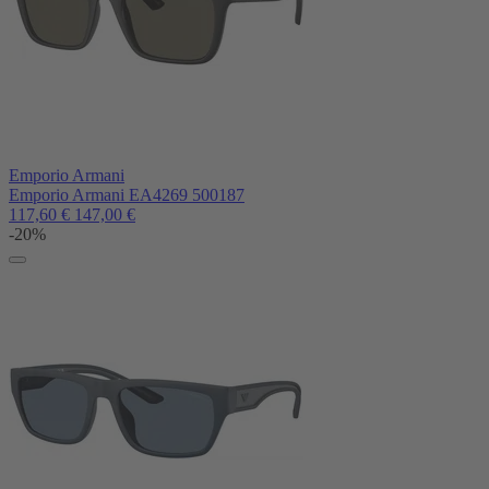
Emporio Armani
Emporio Armani EA4269 500187
117,60
€
147,00
€
-20%