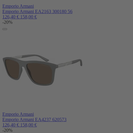
Emporio Armani
Emporio Armani EA2163 300180 56
126,40
€
158,00
€
-20%
Emporio Armani
Emporio Armani EA4237 620573
126,40
€
158,00
€
-20%