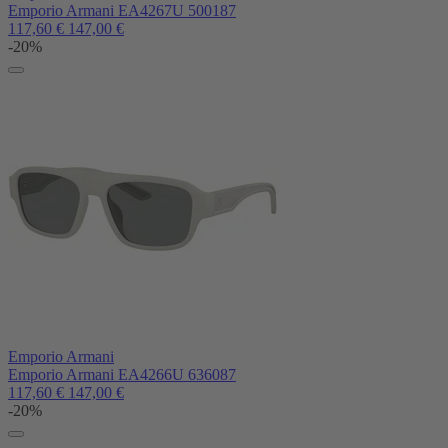
Emporio Armani EA4267U 500187
117,60
€
147,00
€
-20%
Emporio Armani
Emporio Armani EA4266U 636087
117,60
€
147,00
€
-20%