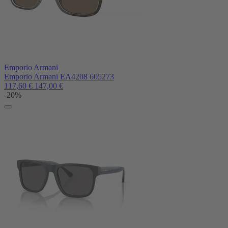
Emporio Armani
Emporio Armani EA4208 605273
117,60
€
147,00
€
-20%