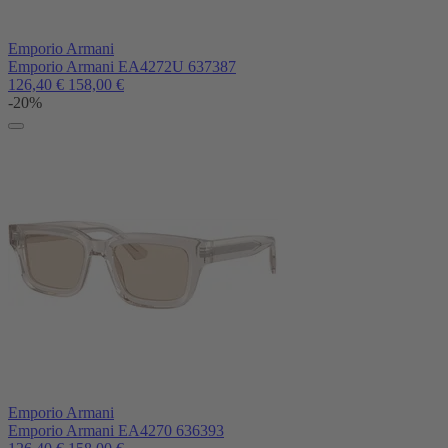
Emporio Armani
Emporio Armani EA4272U 637387
126,40
€
158,00
€
-20%
Emporio Armani
Emporio Armani EA4270 636393