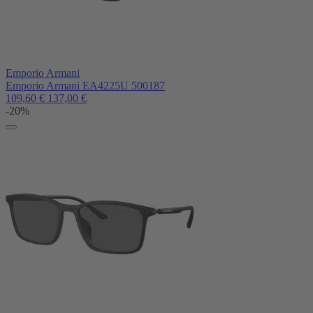
Emporio Armani
Emporio Armani EA4225U 500187
109,60
€
137,00
€
-20%