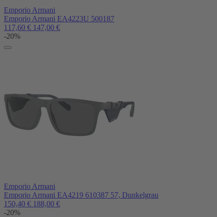
Emporio Armani
Emporio Armani EA4223U 500187
117,60
€
147,00
€
-20%
Emporio Armani
Emporio Armani EA4219 610387 57, Dunkelgrau
150,40
€
188,00
€
-20%