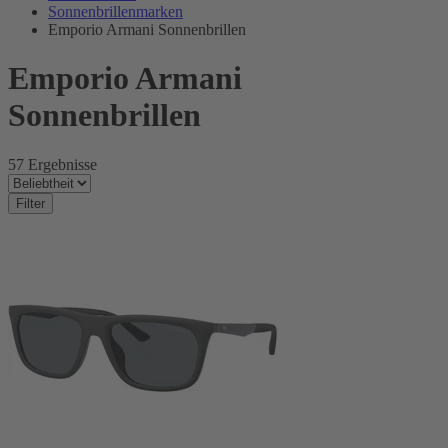
Sonnenbrillenmarken
Emporio Armani Sonnenbrillen
Emporio Armani
Sonnenbrillen
57 Ergebnisse
Filter