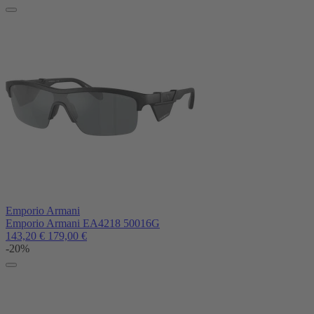
Emporio Armani
Emporio Armani EA4218 50016G
143,20
€
179,00
€
-20%