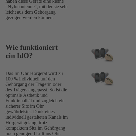
haben diese Geräte eine kleine
"Nylonantenne", mit der sie sehr
leicht aus dem Gehörgang
gezogen werden können.
Wie funktioniert
ein IdO?
Das Im-Ohr-Hörgerät wird zu
100 % individuell auf den
Gehörgang der Trägerin oder
des Trägers angepasst. So ist die
optimale Ästhetik und
Funktionalität und zugleich ein
sicherer Sitz im Ohr
gewährleistet. Dank eines
individuell gestalteten Kanals im
Hörgerät gelangt trotz
kompaktem Sitz im Gehörgang
noch genügend Luft ins Ohr.