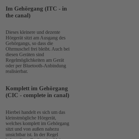
Im Gehörgang (ITC - in
the canal)
Dieses kleinere und dezente
Hörgerät sitzt am Ausgang des
Gehörgangs, so dass die
Ohrmuschel frei bleibt. Auch bei
diesen Geräten sind
Regelmöglichkeiten am Gerät
oder per Bluetooth-Anbindung
realisierbar.
Komplett im Gehörgang
(CIC - complete in canal)
Hierbei handelt es sich um das
kleinstmögliche Hörgerät,
welches komplett im Gehörgang
sitzt und von außen nahezu
unsichtbar ist. In der Regel