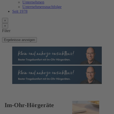
Unternehmen
Unternehmensnachfolge
Seit 1978
×
×
Filter
Ergebnisse anzeigen
Im-Ohr-Hörgeräte