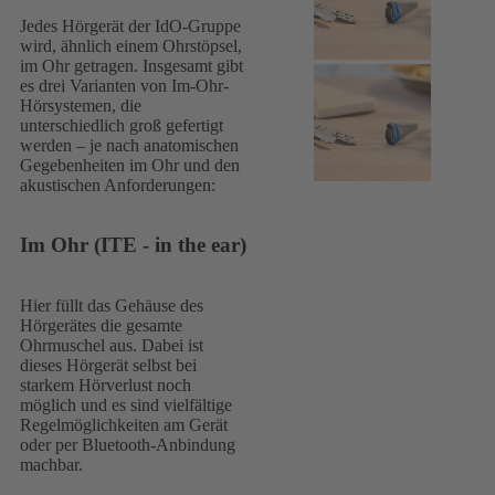
Jedes Hörgerät der IdO-Gruppe
wird, ähnlich einem Ohrstöpsel,
im Ohr getragen. Insgesamt gibt
es drei Varianten von Im-Ohr-
Hörsystemen, die
unterschiedlich groß gefertigt
werden – je nach anatomischen
Gegebenheiten im Ohr und den
akustischen Anforderungen:
Im Ohr (ITE - in the ear)
Hier füllt das Gehäuse des
Hörgerätes die gesamte
Ohrmuschel aus. Dabei ist
dieses Hörgerät selbst bei
starkem Hörverlust noch
möglich und es sind vielfältige
Regelmöglichkeiten am Gerät
oder per Bluetooth-Anbindung
machbar.