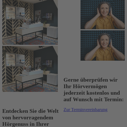
Gerne überprüfen wir
Ihr Hörvermögen
jederzeit kostenlos und
auf Wunsch mit Termin:
Zur Terminvereinbarung
Entdecken Sie die Welt
von hervorragendem
Hörgenuss in Ihrer