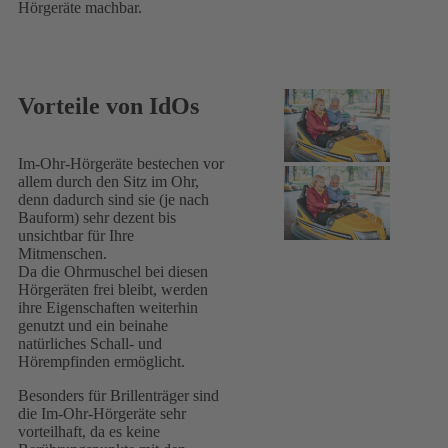
Hörgeräte machbar.
Vorteile von IdOs
Im-Ohr-Hörgeräte bestechen vor
allem durch den Sitz im Ohr,
denn dadurch sind sie (je nach
Bauform) sehr dezent bis
unsichtbar für Ihre
Mitmenschen.
Da die Ohrmuschel bei diesen
Hörgeräten frei bleibt, werden
ihre Eigenschaften weiterhin
genutzt und ein beinahe
natürliches Schall- und
Hörempfinden ermöglicht.
Besonders für Brillenträger sind
die Im-Ohr-Hörgeräte sehr
vorteilhaft, da es keine