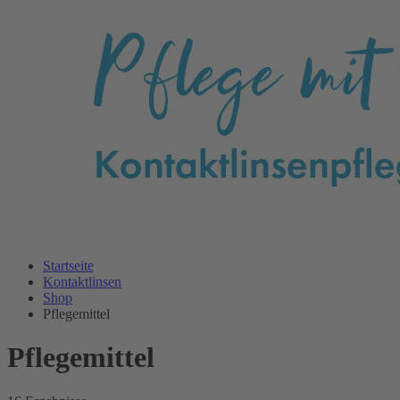
Startseite
Kontaktlinsen
Shop
Pflegemittel
Pflegemittel