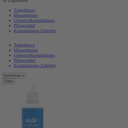
16 Ergebnisse
Tageslinsen
Monatslinsen
Gleitsichtkontaktlinsen
Pflegemittel
Kontaktlinsen-Zubehör
Tageslinsen
Monatslinsen
Gleitsichtkontaktlinsen
Pflegemittel
Kontaktlinsen-Zubehör
Filter