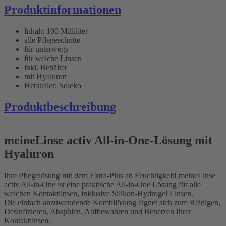
Produktinformationen
Inhalt: 100 Milliliter
alle Pflegeschritte
für unterwegs
für weiche Linsen
inkl. Behälter
mit Hyaluron
Hersteller: Soleko
Produktbeschreibung
meineLinse activ All-in-One-Lösung mit
Hyaluron
Ihre Pflegelösung mit dem Extra-Plus an Feuchtigkeit! meineLinse
activ All-in-One ist eine praktische All-in-One Lösung für alle
weichen Kontaktlinsen, inklusive Silikon-Hydrogel Linsen.
Die einfach anzuwendende Kombilösung eignet sich zum Reinigen,
Desinfizieren, Abspülen, Aufbewahren und Benetzen Ihrer
Kontaktlinsen.