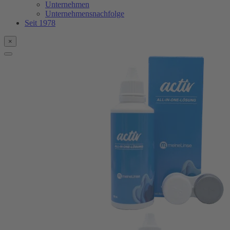
Unternehmen
Unternehmensnachfolge
Seit 1978
×