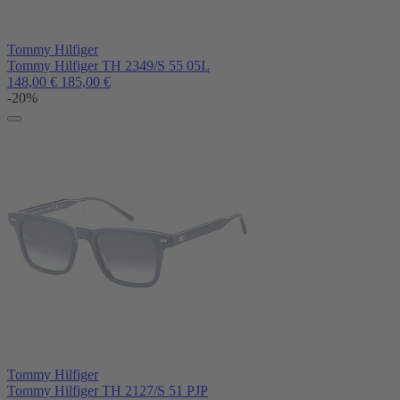
Tommy Hilfiger
Tommy Hilfiger TH 2349/S 55 05L
148,00
€
185,00
€
-20%
Tommy Hilfiger
Tommy Hilfiger TH 2127/S 51 PJP