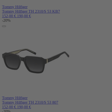
Tommy Hilfiger
Tommy Hilfiger TH 2310/S 53 KB7
152,00
€
190,00
€
-20%
Tommy Hilfiger
Tommy Hilfiger TH 2310/S 53 807
152,00
€
190,00
€
-20%