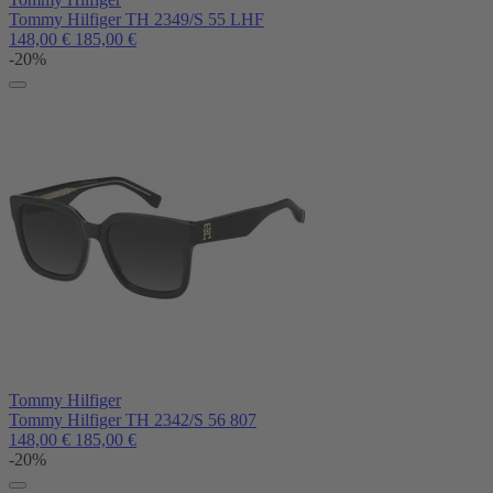
Tommy Hilfiger TH 2349/S 55 LHF
148,00
€
185,00
€
-20%
Tommy Hilfiger
Tommy Hilfiger TH 2342/S 56 807
148,00
€
185,00
€
-20%