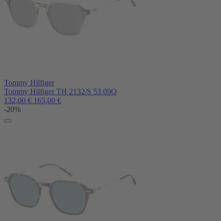
Tommy Hilfiger
Tommy Hilfiger TH 2132/S 53 09Q
132,00
€
165,00
€
-20%