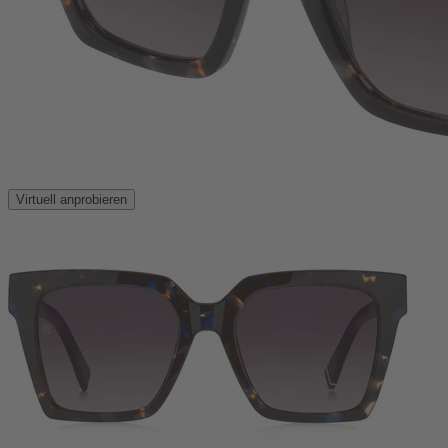
Virtuell anprobieren