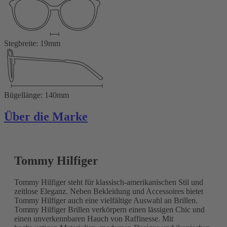
Stegbreite: 19mm
Bügellänge: 140mm
Über die Marke
Tommy Hilfiger
Tommy Hilfiger steht für klassisch-amerikanischen Stil und
zeitlose Eleganz. Neben Bekleidung und Accessoires bietet
Tommy Hilfiger auch eine vielfältige Auswahl an Brillen.
Tommy Hilfiger Brillen verkörpern einen lässigen Chic und
einen unverkennbaren Hauch von Raffinesse. Mit