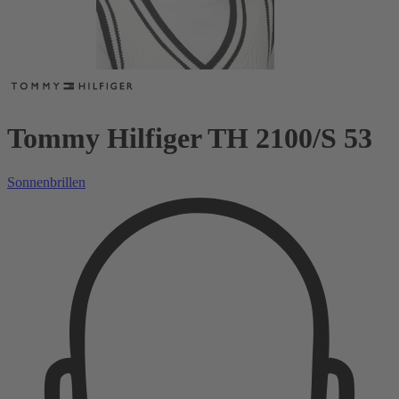
Tommy Hilfiger TH 2100/S 53
Sonnenbrillen