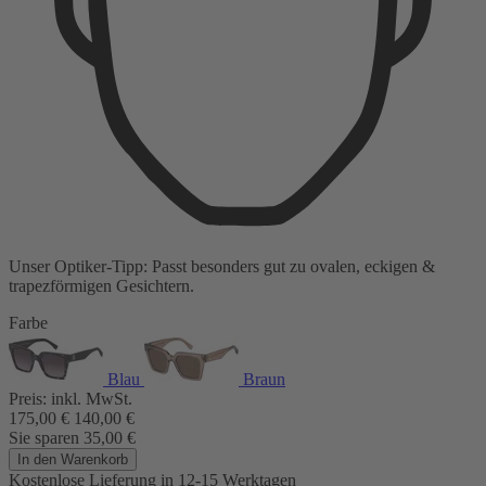
Unser Optiker-Tipp:
Passt besonders gut zu
ovalen, eckigen &
trapezförmigen Gesichtern.
Farbe
Blau
Braun
Preis:
inkl. MwSt.
175,00
€
140,00
€
Sie sparen
35,00
€
In den Warenkorb
Kostenlose Lieferung
in 12-15 Werktagen