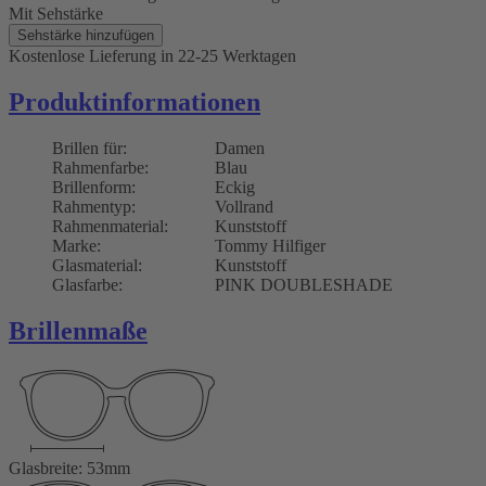
Mit Sehstärke
Sehstärke hinzufügen
Kostenlose Lieferung
in 22-25 Werktagen
Produktinformationen
Brillen für:
Damen
Rahmenfarbe:
Blau
Brillenform:
Eckig
Rahmentyp:
Vollrand
Rahmenmaterial:
Kunststoff
Marke:
Tommy Hilfiger
Glasmaterial:
Kunststoff
Glasfarbe:
PINK DOUBLESHADE
Brillenmaße
Glasbreite: 53mm