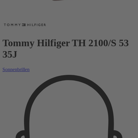
Tommy Hilfiger TH 2100/S 53
35J
Sonnenbrillen