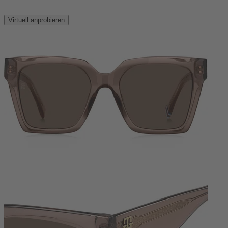
Virtuell anprobieren