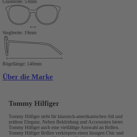
Glasbreite: 53mm
Stegbreite: 19mm
Bügellänge: 140mm
Über die Marke
Tommy Hilfiger
Tommy Hilfiger steht für klassisch-amerikanischen Stil und
zeitlose Eleganz. Neben Bekleidung und Accessoires bietet
Tommy Hilfiger auch eine vielfältige Auswahl an Brillen.
Tommy Hilfiger Brillen verkörpern einen lässigen Chic und