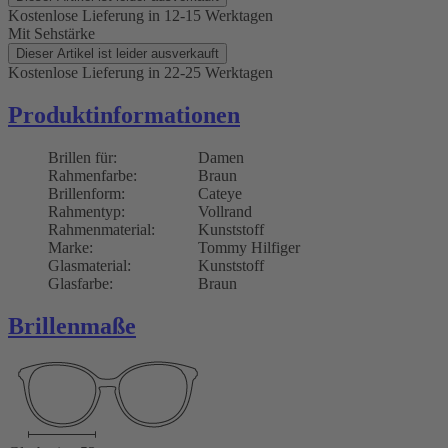
Kostenlose Lieferung
in 12-15 Werktagen
Mit Sehstärke
Dieser Artikel ist leider ausverkauft
Kostenlose Lieferung
in 22-25 Werktagen
Produktinformationen
Brillen für:
Damen
Rahmenfarbe:
Braun
Brillenform:
Cateye
Rahmentyp:
Vollrand
Rahmenmaterial:
Kunststoff
Marke:
Tommy Hilfiger
Glasmaterial:
Kunststoff
Glasfarbe:
Braun
Brillenmaße