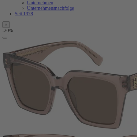
Unternehmen
Unternehmensnachfolge
Seit 1978
×
-20%