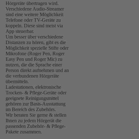
Hörgeräte übertragen wird.
Verschiedene Audio-Streamer
sind eine weitere Möglichkeit
Telefone oder TV-Geräte zu
koppeln. Diese sind meist via
App steuerbar.
Um besser über verschiedene
Distanzen zu hören, gibt es die
Möglichkeit spezielle Stifte oder
Mikrofone (Roger Pen, Roger
Easy Pen und Roger Mic) zu
nutzen, die die Sprache einer
Person direkt aufnehmen und an
die verbundenen Hörgeräte
übermitteln.
Ladestationen, elektronische
Trocken- & Pflege-Geräte oder
geeignete Reinigungsmittel
gehören zur Basis-Ausstattung
im Bereich des Zubehörs.
Wir beraten Sie gerne & stellen
Ihnen zu jedem Hörgerät die
passenden Zubehör- & Pflege-
Pakete zusammen.