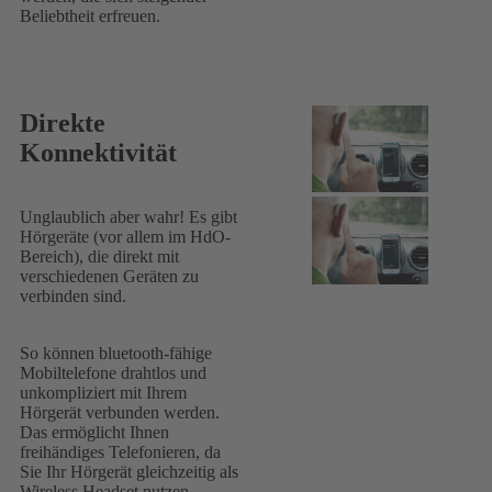
Beliebtheit erfreuen.
Direkte
Konnektivität
Unglaublich aber wahr! Es gibt
Hörgeräte (vor allem im HdO-
Bereich), die direkt mit
verschiedenen Geräten zu
verbinden sind.
So können bluetooth-fähige
Mobiltelefone drahtlos und
unkompliziert mit Ihrem
Hörgerät verbunden werden.
Das ermöglicht Ihnen
freihändiges Telefonieren, da
Sie Ihr Hörgerät gleichzeitig als
Wireless Headset nutzen