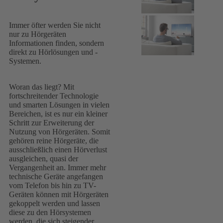
Immer öfter werden Sie nicht
nur zu Hörgeräten
Informationen finden, sondern
direkt zu Hörlösungen und -
Systemen.
Woran das liegt? Mit
fortschreitender Technologie
und smarten Lösungen in vielen
Bereichen, ist es nur ein kleiner
Schritt zur Erweiterung der
Nutzung von Hörgeräten. Somit
gehören reine Hörgeräte, die
ausschließlich einen Hörverlust
ausgleichen, quasi der
Vergangenheit an. Immer mehr
technische Geräte angefangen
vom Telefon bis hin zu TV-
Geräten können mit Hörgeräten
gekoppelt werden und lassen
diese zu den Hörsystemen
werden, die sich steigender