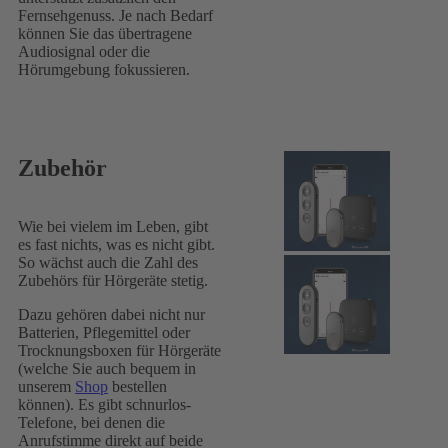
Fernsehgenuss. Je nach Bedarf
können Sie das übertragene
Audiosignal oder die
Hörumgebung fokussieren.
Zubehör
Wie bei vielem im Leben, gibt
es fast nichts, was es nicht gibt.
So wächst auch die Zahl des
Zubehörs für Hörgeräte stetig.
Dazu gehören dabei nicht nur
Batterien, Pflegemittel oder
Trocknungsboxen für Hörgeräte
(welche Sie auch bequem in
unserem
Shop
bestellen
können). Es gibt schnurlos-
Telefone, bei denen die
Anrufstimme direkt auf beide