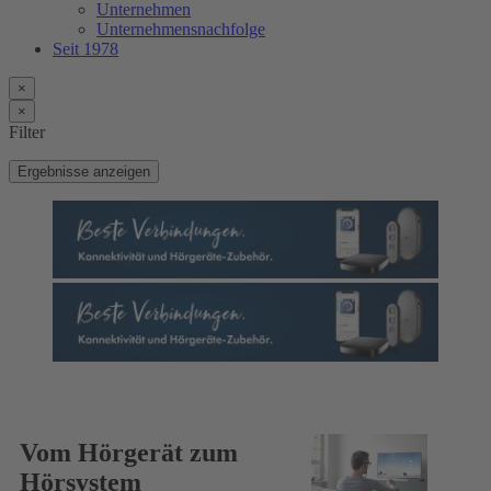
Unternehmen
Unternehmensnachfolge
Seit 1978
×
×
Filter
Ergebnisse anzeigen
Vom Hörgerät zum
Hörsystem