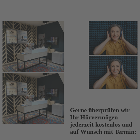
Gerne überprüfen wir
Ihr Hörvermögen
jederzeit kostenlos und
auf Wunsch mit Termin: