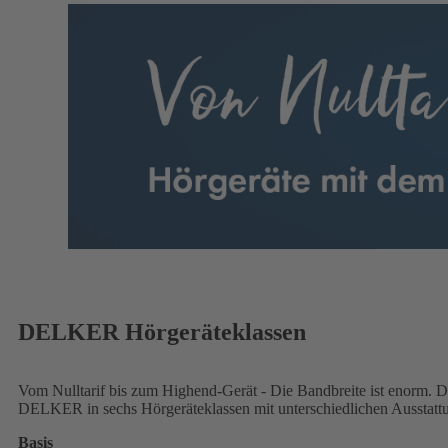
DELKER Hörgeräteklassen
Vom Nulltarif bis zum Highend-Gerät - Die Bandbreite ist enorm. D
DELKER in sechs Hörgeräteklassen mit unterschiedlichen Ausstatt
Basis