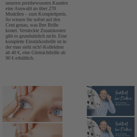
unseren preisbewussten Kunden
eine Auswahl an über 270
Modellen – zum Komplettpreis.
So wissen Sie sofort auf den
Cent genau, was Ihre Brille
kostet. Versteckte Zusatzkosten
gibt es grundsätzlich nicht. Eine
komplette Einstärkenbrille ist in
der man sieht sich!-Kollektion
ab 40 €, eine Gleitsichtbrille ab
90 € erhältlich.