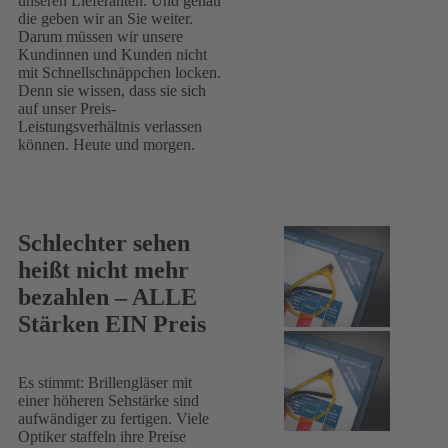
unseren Lieferanten. Und genau
die geben wir an Sie weiter.
Darum müssen wir unsere
Kundinnen und Kunden nicht
mit Schnellschnäppchen locken.
Denn sie wissen, dass sie sich
auf unser Preis-
Leistungsverhältnis verlassen
können. Heute und morgen.
Schlechter sehen
heißt nicht mehr
bezahlen – ALLE
Stärken EIN Preis
Es stimmt: Brillengläser mit
einer höheren Sehstärke sind
aufwändiger zu fertigen. Viele
Optiker staffeln ihre Preise