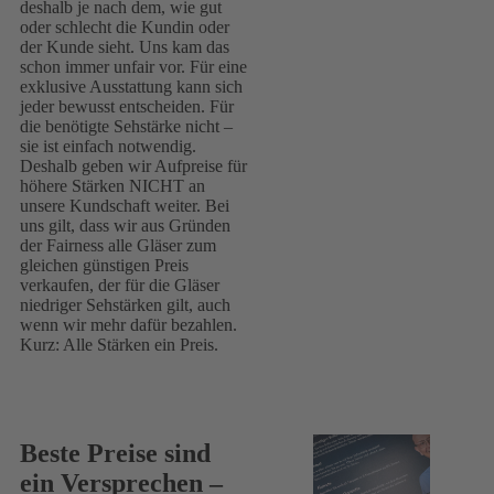
deshalb je nach dem, wie gut
oder schlecht die Kundin oder
der Kunde sieht. Uns kam das
schon immer unfair vor. Für eine
exklusive Ausstattung kann sich
jeder bewusst entscheiden. Für
die benötigte Sehstärke nicht –
sie ist einfach notwendig.
Deshalb geben wir Aufpreise für
höhere Stärken NICHT an
unsere Kundschaft weiter. Bei
uns gilt, dass wir aus Gründen
der Fairness alle Gläser zum
gleichen günstigen Preis
verkaufen, der für die Gläser
niedriger Sehstärken gilt, auch
wenn wir mehr dafür bezahlen.
Kurz: Alle Stärken ein Preis.
Beste Preise sind
ein Versprechen –