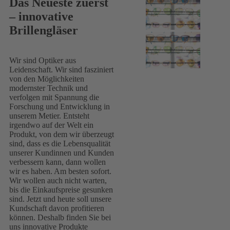
Das Neueste zuerst
– innovative
Brillengläser
Wir sind Optiker aus
Leidenschaft. Wir sind fasziniert
von den Möglichkeiten
modernster Technik und
verfolgen mit Spannung die
Forschung und Entwicklung in
unserem Metier. Entsteht
irgendwo auf der Welt ein
Produkt, von dem wir überzeugt
sind, dass es die Lebensqualität
unserer Kundinnen und Kunden
verbessern kann, dann wollen
wir es haben. Am besten sofort.
Wir wollen auch nicht warten,
bis die Einkaufspreise gesunken
sind. Jetzt und heute soll unsere
Kundschaft davon profitieren
können. Deshalb finden Sie bei
uns innovative Produkte