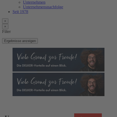
Unternehmen
Unternehmensnachfolge
Seit 1978
×
×
Filter
Ergebnisse anzeigen