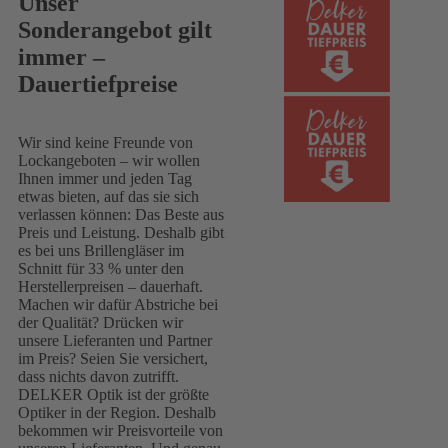
Unser
Sonderangebot gilt
immer –
Dauertiefpreise
Wir sind keine Freunde von
Lockangeboten – wir wollen
Ihnen immer und jeden Tag
etwas bieten, auf das sie sich
verlassen können: Das Beste aus
Preis und Leistung. Deshalb gibt
es bei uns Brillengläser im
Schnitt für 33 % unter den
Herstellerpreisen – dauerhaft.
Machen wir dafür Abstriche bei
der Qualität? Drücken wir
unsere Lieferanten und Partner
im Preis? Seien Sie versichert,
dass nichts davon zutrifft.
DELKER Optik ist der größte
Optiker in der Region. Deshalb
bekommen wir Preisvorteile von