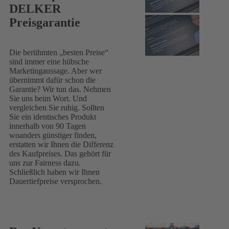
DELKER
Preisgarantie
Die berühmten „besten Preise“
sind immer eine hübsche
Marketingaussage. Aber wer
übernimmt dafür schon die
Garantie? Wir tun das. Nehmen
Sie uns beim Wort. Und
vergleichen Sie ruhig. Sollten
Sie ein identisches Produkt
innerhalb von 90 Tagen
woanders günstiger finden,
erstatten wir Ihnen die Differenz
des Kaufpreises. Das gehört für
uns zur Fairness dazu.
Schließlich haben wir Ihnen
Dauertiefpreise versprochen.