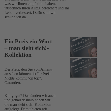
was wir Ihnen empfohlen haben,
tatsächlich Ihren Alltag bereichert und Ihr
Leben verbessert. Dafür sind wir
schließlich da.
Ein Preis ein Wort
– man sieht sich!-
Kollektion
Der Preis, den Sie von Anfang
an sehen können, ist Ihr Preis.
Nichts kommt “on top”.
Garantiert.
Klingt gut? Das fanden wir auch
und genau deshalb haben wir
die man sieht sich!-Kollektion
aufgelegt. Damit bieten wir