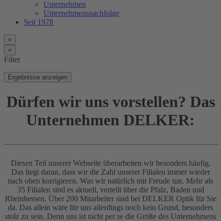
Unternehmen
Unternehmensnachfolge
Seit 1978
×
×
Filter
Ergebnisse anzeigen
Dürfen wir uns vorstellen? Das
Unternehmen DELKER:
Diesen Teil unserer Webseite überarbeiten wir besonders häufig.
Das liegt daran, dass wir die Zahl unserer Filialen immer wieder
nach oben korrigieren. Was wir natürlich mit Freude tun. Mehr als
35 Filialen sind es aktuell, verteilt über die Pfalz, Baden und
Rheinhessen. Über 200 Mitarbeiter sind bei DELKER Optik für Sie
da. Das allein wäre für uns allerdings noch kein Grund, besonders
stolz zu sein. Denn uns ist nicht per se die Größe des Unternehmens