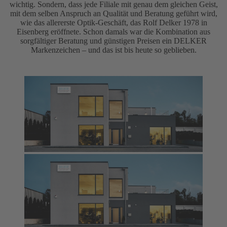
wichtig. Sondern, dass jede Filiale mit genau dem gleichen Geist,
mit dem selben Anspruch an Qualität und Beratung geführt wird,
wie das allererste Optik-Geschäft, das Rolf Delker 1978 in
Eisenberg eröffnete. Schon damals war die Kombination aus
sorgfältiger Beratung und günstigen Preisen ein DELKER
Markenzeichen – und das ist bis heute so geblieben.