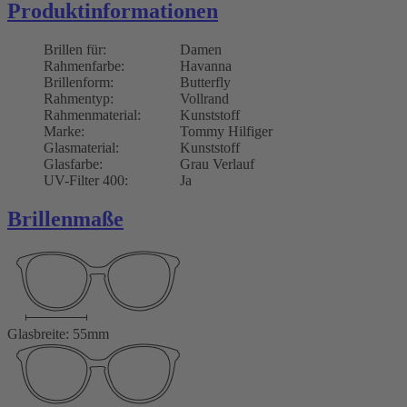
Produktinformationen
Brillen für:
Damen
Rahmenfarbe:
Havanna
Brillenform:
Butterfly
Rahmentyp:
Vollrand
Rahmenmaterial:
Kunststoff
Marke:
Tommy Hilfiger
Glasmaterial:
Kunststoff
Glasfarbe:
Grau Verlauf
UV-Filter 400:
Ja
Brillenmaße
Glasbreite: 55mm