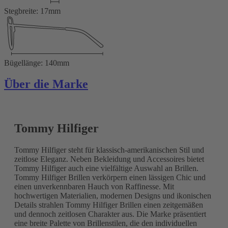
Stegbreite: 17mm
Bügellänge: 140mm
Über die Marke
Tommy Hilfiger
Tommy Hilfiger steht für klassisch-amerikanischen Stil und
zeitlose Eleganz. Neben Bekleidung und Accessoires bietet
Tommy Hilfiger auch eine vielfältige Auswahl an Brillen.
Tommy Hilfiger Brillen verkörpern einen lässigen Chic und
einen unverkennbaren Hauch von Raffinesse. Mit
hochwertigen Materialien, modernen Designs und ikonischen
Details strahlen Tommy Hilfiger Brillen einen zeitgemäßen
und dennoch zeitlosen Charakter aus. Die Marke präsentiert
eine breite Palette von Brillenstilen, die den individuellen