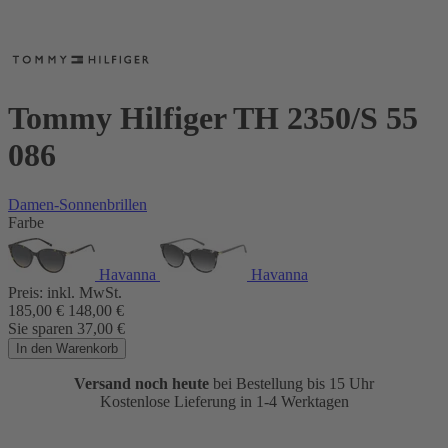
Tommy Hilfiger TH 2350/S 55
086
Damen-Sonnenbrillen
Farbe
Havanna
Havanna
Preis:
inkl. MwSt.
185,00
€
148,00
€
Sie sparen
37,00
€
In den Warenkorb
Versand noch heute
bei Bestellung bis 15 Uhr
Kostenlose Lieferung in 1-4 Werktagen