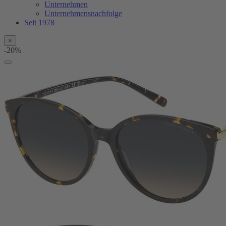
Unternehmen
Unternehmensnachfolge
Seit 1978
×
-20%