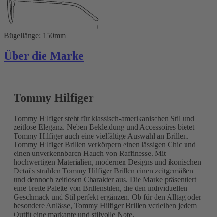
Bügellänge: 150mm
Über die Marke
Tommy Hilfiger
Tommy Hilfiger steht für klassisch-amerikanischen Stil und
zeitlose Eleganz. Neben Bekleidung und Accessoires bietet
Tommy Hilfiger auch eine vielfältige Auswahl an Brillen.
Tommy Hilfiger Brillen verkörpern einen lässigen Chic und
einen unverkennbaren Hauch von Raffinesse. Mit
hochwertigen Materialien, modernen Designs und ikonischen
Details strahlen Tommy Hilfiger Brillen einen zeitgemäßen
und dennoch zeitlosen Charakter aus. Die Marke präsentiert
eine breite Palette von Brillenstilen, die den individuellen
Geschmack und Stil perfekt ergänzen. Ob für den Alltag oder
besondere Anlässe, Tommy Hilfiger Brillen verleihen jedem
Outfit eine markante und stilvolle Note.