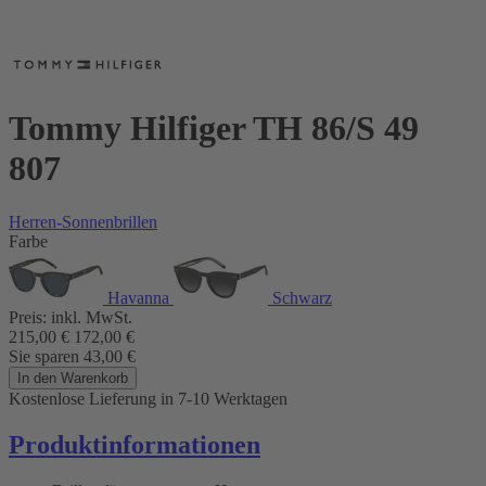
Tommy Hilfiger TH 86/S 49
807
Herren-Sonnenbrillen
Farbe
Havanna
Schwarz
Preis:
inkl. MwSt.
215,00
€
172,00
€
Sie sparen
43,00
€
In den Warenkorb
Kostenlose Lieferung
in 7-10 Werktagen
Produktinformationen