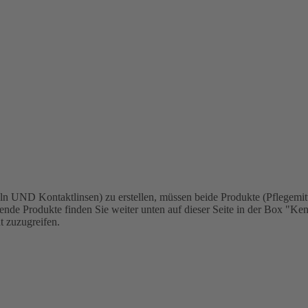
n UND Kontaktlinsen) zu erstellen, müssen beide Produkte (Pflegemit
ende Produkte finden Sie weiter unten auf dieser Seite in der Box "K
t zuzugreifen.