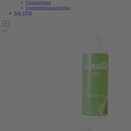
Unternehmen
Unternehmensnachfolge
Seit 1978
×