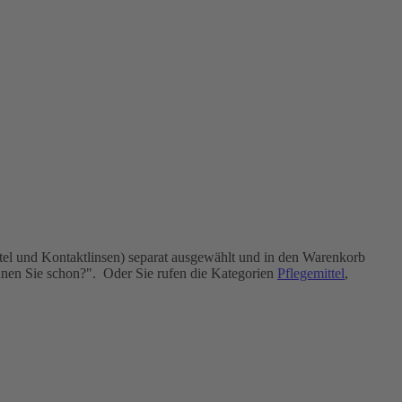
tel und Kontaktlinsen) separat ausgewählt und in den Warenkorb
ennen Sie schon?". Oder Sie rufen die Kategorien
Pflegemittel
,