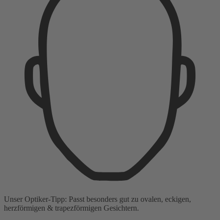
Unser Optiker-Tipp:
Passt besonders gut zu
ovalen, eckigen,
herzförmigen & trapezförmigen Gesichtern.