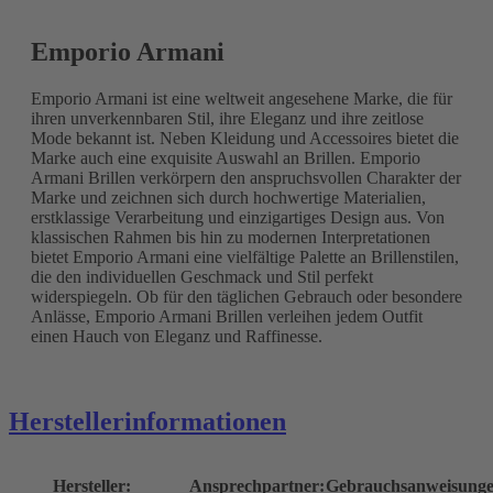
Emporio Armani
Emporio Armani ist eine weltweit angesehene Marke, die für
ihren unverkennbaren Stil, ihre Eleganz und ihre zeitlose
Mode bekannt ist. Neben Kleidung und Accessoires bietet die
Marke auch eine exquisite Auswahl an Brillen. Emporio
Armani Brillen verkörpern den anspruchsvollen Charakter der
Marke und zeichnen sich durch hochwertige Materialien,
erstklassige Verarbeitung und einzigartiges Design aus. Von
klassischen Rahmen bis hin zu modernen Interpretationen
bietet Emporio Armani eine vielfältige Palette an Brillenstilen,
die den individuellen Geschmack und Stil perfekt
widerspiegeln. Ob für den täglichen Gebrauch oder besondere
Anlässe, Emporio Armani Brillen verleihen jedem Outfit
einen Hauch von Eleganz und Raffinesse.
Herstellerinformationen
Hersteller:
Ansprechpartner:
Gebrauchsanweisunge