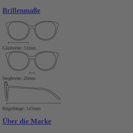
Brillenmaße
Glasbreite: 51mm
Stegbreite: 20mm
Bügellänge: 145mm
Über die Marke