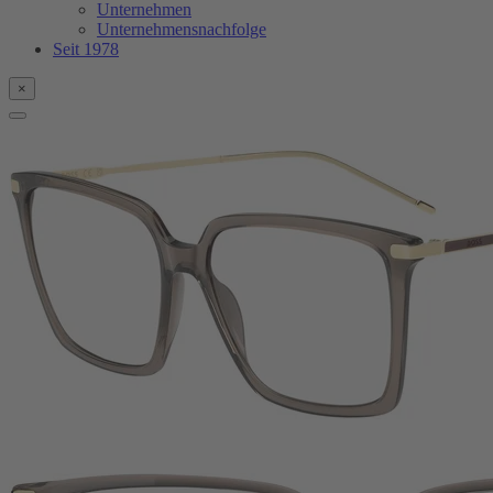
Unternehmen
Unternehmensnachfolge
Seit 1978
×