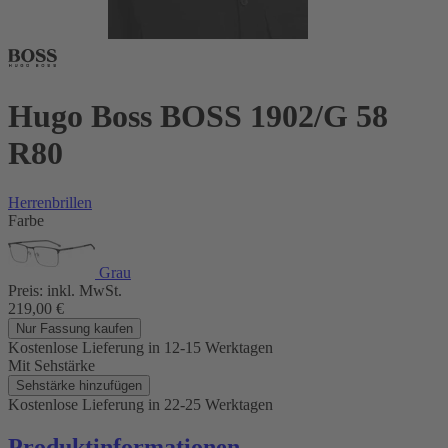
Hugo Boss BOSS 1902/G 58
R80
Herrenbrillen
Farbe
Grau
Preis:
inkl. MwSt.
219,00
€
Nur Fassung kaufen
Kostenlose Lieferung
in 12-15 Werktagen
Mit Sehstärke
Sehstärke hinzufügen
Kostenlose Lieferung
in 22-25 Werktagen
Produktinformationen