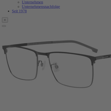
Unternehmen
Unternehmensnachfolge
Seit 1978
×