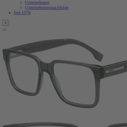
Unternehmen
Unternehmensnachfolge
Seit 1978
×