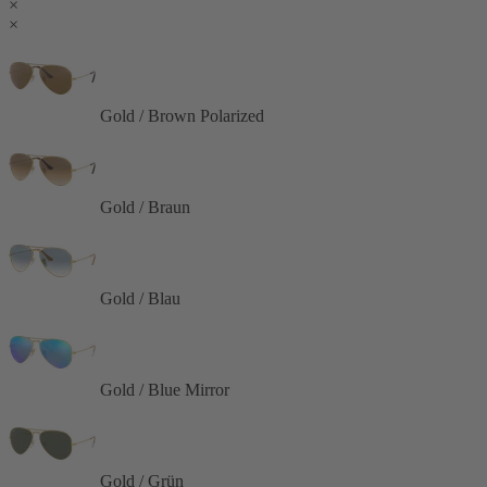
×
×
Gold / Brown Polarized
Gold / Braun
Gold / Blau
Gold / Blue Mirror
Gold / Grün