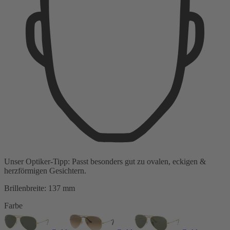
Unser Optiker-Tipp:
Passt besonders gut zu
ovalen, eckigen &
herzförmigen Gesichtern.
Brillenbreite:
137 mm
Farbe