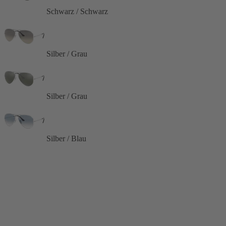
Schwarz / Schwarz
Silber / Grau
Silber / Grau
Silber / Blau