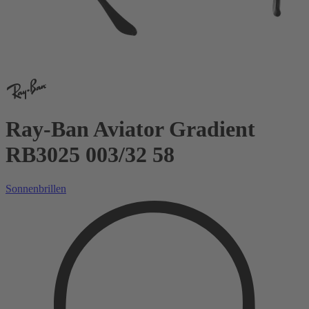
Ray-Ban Aviator Gradient
RB3025 003/32 58
Sonnenbrillen