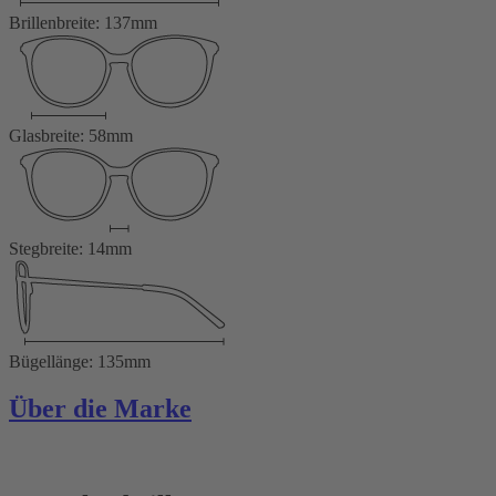
Brillenbreite: 137mm
Glasbreite: 58mm
Stegbreite: 14mm
Bügellänge: 135mm
Über die Marke