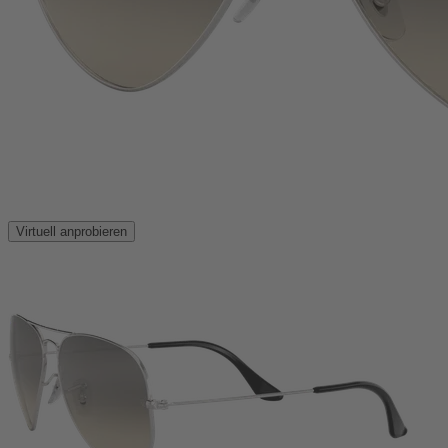
Virtuell anprobieren