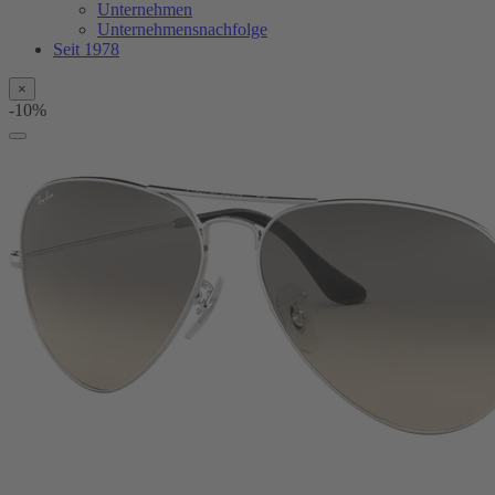
Unternehmen
Unternehmensnachfolge
Seit 1978
×
-10%