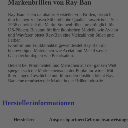
Markenbrillen von Ray-Ban
Ray-Ban ist ein namhafter Hersteller von Brillen, der sich
durch einen zeitlosen Stil und hohe Qualität auszeichnet. Seit
1936 entwickelt die Marke Sonnenbrillen, ursprünglich für
US-Piloten. Bekannt für ihre ikonischen Modelle wie Aviator
und Wayfarer, bietet Ray-Ban eine Vielzahl von Stilen und
Farben.
Komfort und Funktionalität gewährleistet Ray-Ban mit
hochwertigen Materialien wie Acetat und Metall sowie
Gläsertechnologien wie Polarisation.
Beliebt bei Prominenten und Menschen auf der ganzen Welt
spiegelt sich die Marke ebenso in der Popkultur wider. Mit
ihrer langen Geschichte und führenden Position bleibt Ray-
Ban eine trendsetzende Marke in der Brillenindustrie.
Herstellerinformationen
Hersteller:
Ansprechpartner:
Gebrauchsanweisunge