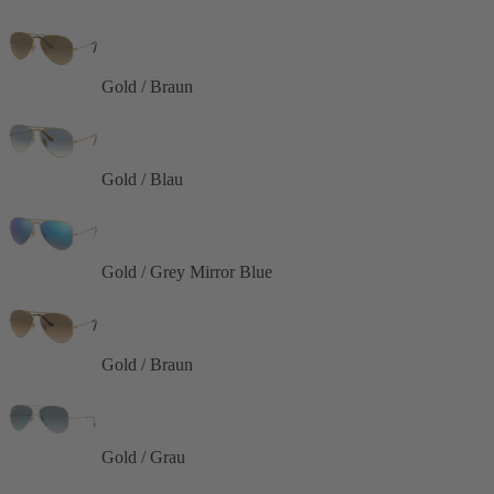
Gold / Braun
Gold / Blau
Gold / Grey Mirror Blue
Gold / Braun
Gold / Grau