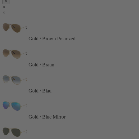
×
×
×
Gold / Brown Polarized
Gold / Braun
Gold / Blau
Gold / Blue Mirror