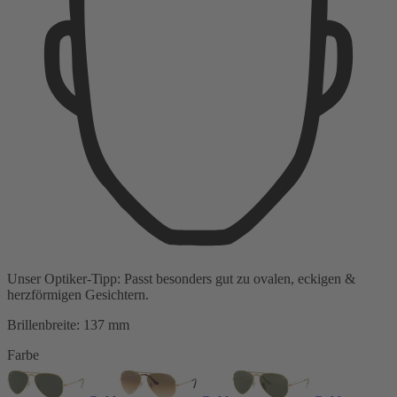
Unser Optiker-Tipp:
Passt besonders gut zu
ovalen, eckigen &
herzförmigen Gesichtern.
Brillenbreite:
137 mm
Farbe