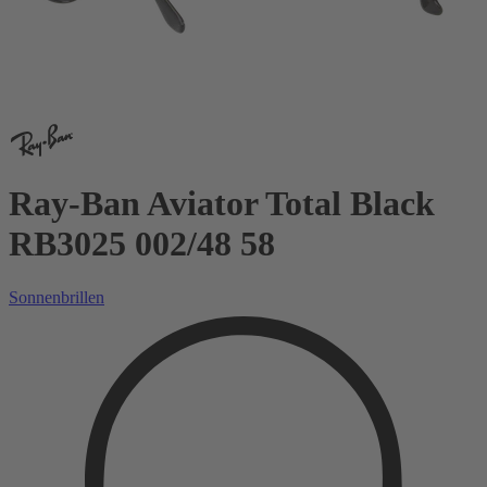
Ray-Ban Aviator Total Black
RB3025 002/48 58
Sonnenbrillen