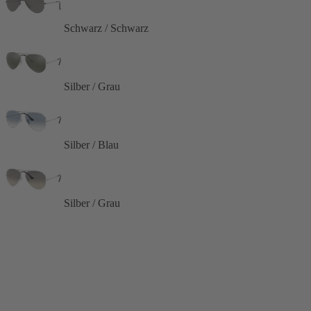
Schwarz / Schwarz
Silber / Grau
Silber / Blau
Silber / Grau