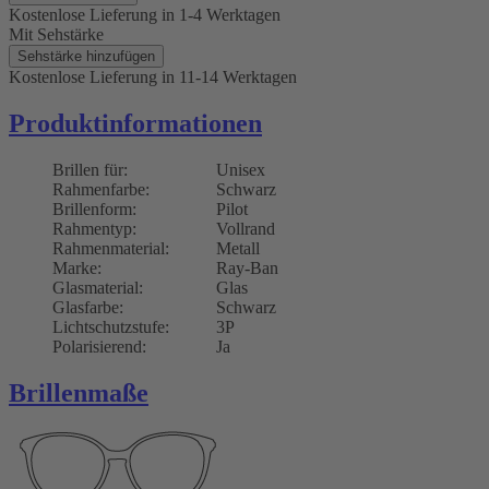
Kostenlose Lieferung
in 1-4 Werktagen
Mit Sehstärke
Sehstärke hinzufügen
Kostenlose Lieferung
in 11-14 Werktagen
Produktinformationen
Brillen für:
Unisex
Rahmenfarbe:
Schwarz
Brillenform:
Pilot
Rahmentyp:
Vollrand
Rahmenmaterial:
Metall
Marke:
Ray-Ban
Glasmaterial:
Glas
Glasfarbe:
Schwarz
Lichtschutzstufe:
3P
Polarisierend:
Ja
Brillenmaße