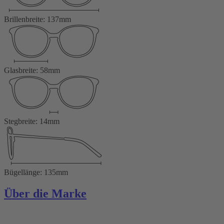
Brillenbreite: 137mm
Glasbreite: 58mm
Stegbreite: 14mm
Bügellänge: 135mm
Über die Marke