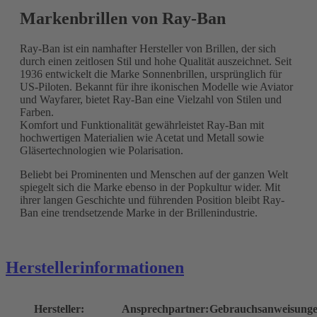
Markenbrillen von Ray-Ban
Ray-Ban ist ein namhafter Hersteller von Brillen, der sich
durch einen zeitlosen Stil und hohe Qualität auszeichnet. Seit
1936 entwickelt die Marke Sonnenbrillen, ursprünglich für
US-Piloten. Bekannt für ihre ikonischen Modelle wie Aviator
und Wayfarer, bietet Ray-Ban eine Vielzahl von Stilen und
Farben.
Komfort und Funktionalität gewährleistet Ray-Ban mit
hochwertigen Materialien wie Acetat und Metall sowie
Gläsertechnologien wie Polarisation.
Beliebt bei Prominenten und Menschen auf der ganzen Welt
spiegelt sich die Marke ebenso in der Popkultur wider. Mit
ihrer langen Geschichte und führenden Position bleibt Ray-
Ban eine trendsetzende Marke in der Brillenindustrie.
Herstellerinformationen
Hersteller:
Ansprechpartner:
Gebrauchsanweisunge