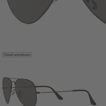
Virtuell anprobieren