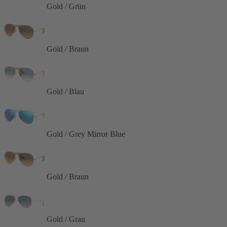
Gold / Grün
Gold / Braun
Gold / Blau
Gold / Grey Mirror Blue
Gold / Braun
Gold / Grau