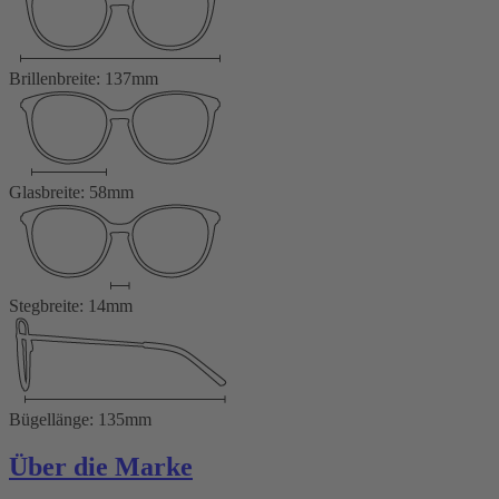
Brillenbreite: 137mm
Glasbreite: 58mm
Stegbreite: 14mm
Bügellänge: 135mm
Über die Marke