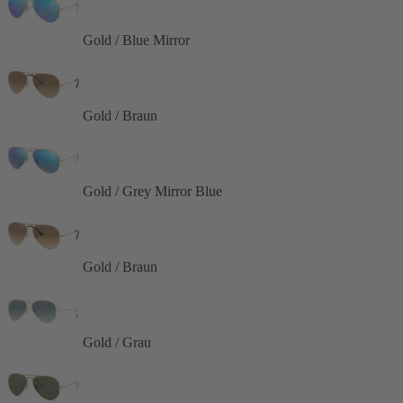
Gold / Blue Mirror
Gold / Braun
Gold / Grey Mirror Blue
Gold / Braun
Gold / Grau