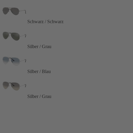
Schwarz / Schwarz
Silber / Grau
Silber / Blau
Silber / Grau