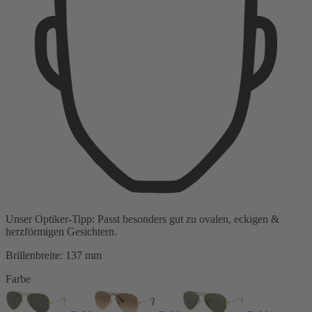
Unser Optiker-Tipp:
Passt besonders gut zu
ovalen, eckigen &
herzförmigen Gesichtern.
Brillenbreite:
137 mm
Farbe