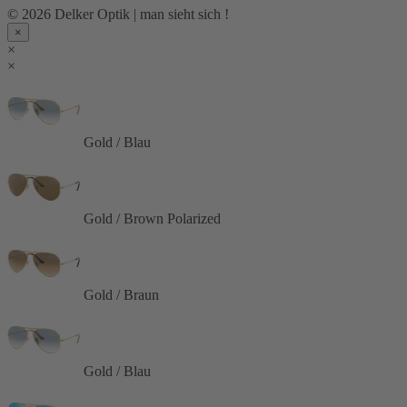
© 2026 Delker Optik | man sieht sich !
×
×
×
Gold / Blau
Gold / Brown Polarized
Gold / Braun
Gold / Blau