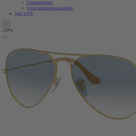
Unternehmen
Unternehmensnachfolge
Seit 1978
×
-10%