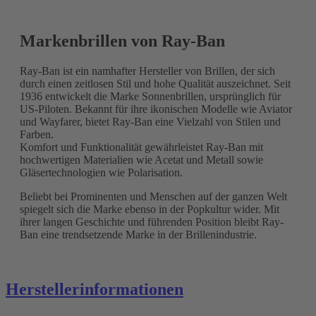
Markenbrillen von Ray-Ban
Ray-Ban ist ein namhafter Hersteller von Brillen, der sich
durch einen zeitlosen Stil und hohe Qualität auszeichnet. Seit
1936 entwickelt die Marke Sonnenbrillen, ursprünglich für
US-Piloten. Bekannt für ihre ikonischen Modelle wie Aviator
und Wayfarer, bietet Ray-Ban eine Vielzahl von Stilen und
Farben.
Komfort und Funktionalität gewährleistet Ray-Ban mit
hochwertigen Materialien wie Acetat und Metall sowie
Gläsertechnologien wie Polarisation.
Beliebt bei Prominenten und Menschen auf der ganzen Welt
spiegelt sich die Marke ebenso in der Popkultur wider. Mit
ihrer langen Geschichte und führenden Position bleibt Ray-
Ban eine trendsetzende Marke in der Brillenindustrie.
Herstellerinformationen