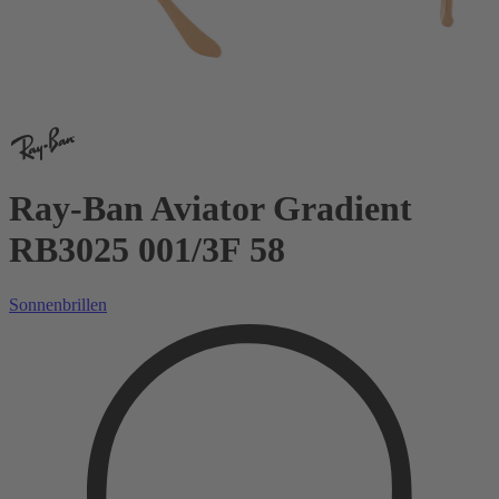
Ray-Ban Aviator Gradient
RB3025 001/3F 58
Sonnenbrillen