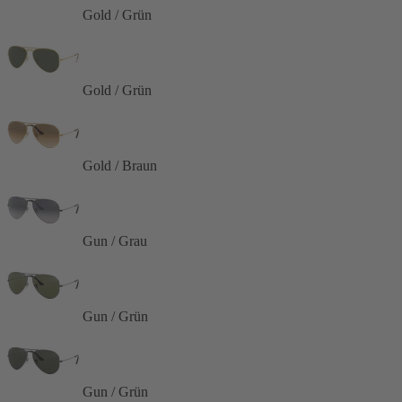
Gold / Grün
Gold / Grün
Gold / Braun
Gun / Grau
Gun / Grün
Gun / Grün