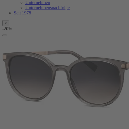
Unternehmen
Unternehmensnachfolge
Seit 1978
×
-20%