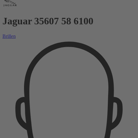
Jaguar 35607 58 6100
Brillen