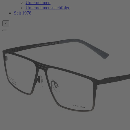
Unternehmen
Unternehmensnachfolge
Seit 1978
×