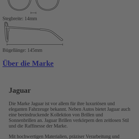
Stegbreite: 14mm
Bügellänge: 145mm
Über die Marke
Jaguar
Die Marke Jaguar ist vor allem für ihre luxuriösen und
eleganten Fahrzeuge bekannt. Neben Autos bietet Jaguar auch
eine beeindruckende Kollektion von Brillen und
Sonnenbrillen an. Jaguar Brillen verkörpern den zeitlosen Stil
und die Raffinesse der Marke.
Mit hochwertigen Materialien, präziser Verarbeitung und