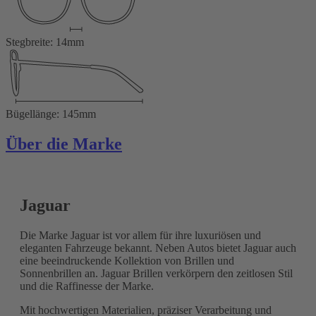
Stegbreite: 14mm
Bügellänge: 145mm
Über die Marke
Jaguar
Die Marke Jaguar ist vor allem für ihre luxuriösen und
eleganten Fahrzeuge bekannt. Neben Autos bietet Jaguar auch
eine beeindruckende Kollektion von Brillen und
Sonnenbrillen an. Jaguar Brillen verkörpern den zeitlosen Stil
und die Raffinesse der Marke.
Mit hochwertigen Materialien, präziser Verarbeitung und