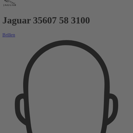
Jaguar 35607 58 3100
Brillen