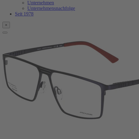
Unternehmen
Unternehmensnachfolge
Seit 1978
×