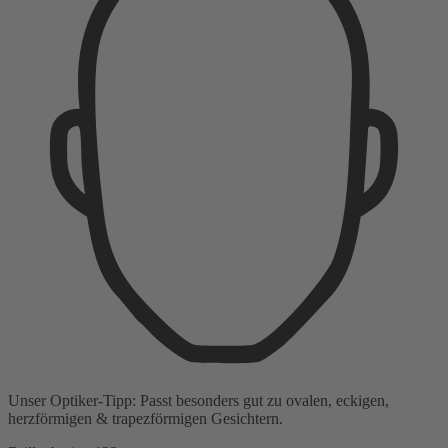
Unser Optiker-Tipp:
Passt besonders gut zu
ovalen, eckigen,
herzförmigen & trapezförmigen Gesichtern.