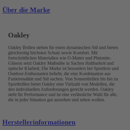
Über die Marke
Oakley
Oakley Brillen stehen für einen dynamischen Stil und bieten
gleichzeitig höchsten Schutz sowie Komfort. Mit
fortschrittlichen Materialien wie O-Matter und Plutonite-
Gläsern setzt Oakley Maßstäbe in Sachen Haltbarkeit und
optische Klarheit. Die Marke ist besonders bei Sportlern und
Outdoor-Enthusiasten beliebt, die eine Kombination aus
Funktionalität und Stil suchen. Von Sonnenbrillen bis hin zu
Sportbrillen bietet Oakley eine Vielzahl von Modellen, die
den individuellen Anforderungen gerecht werden. Oakley
steht für Performance und ist eine verlässliche Wahl für alle,
die in jeder Situation gut aussehen und sehen wollen.
Herstellerinformationen