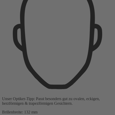
Unser Optiker-Tipp:
Passt besonders gut zu
ovalen, eckigen,
herzförmigen & trapezförmigen Gesichtern.
Brillenbreite:
132 mm