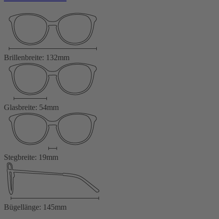
Brillenbreite: 132mm
Glasbreite: 54mm
Stegbreite: 19mm
Bügellänge: 145mm