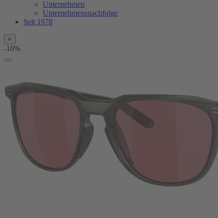
Unternehmen
Unternehmensnachfolge
Seit 1978
×
-10%