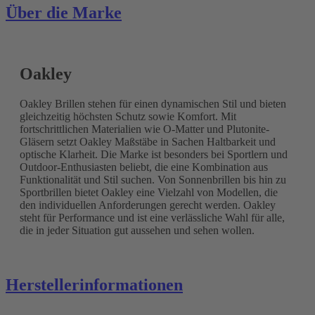
Über die Marke
Oakley
Oakley Brillen stehen für einen dynamischen Stil und bieten
gleichzeitig höchsten Schutz sowie Komfort. Mit
fortschrittlichen Materialien wie O-Matter und Plutonite-
Gläsern setzt Oakley Maßstäbe in Sachen Haltbarkeit und
optische Klarheit. Die Marke ist besonders bei Sportlern und
Outdoor-Enthusiasten beliebt, die eine Kombination aus
Funktionalität und Stil suchen. Von Sonnenbrillen bis hin zu
Sportbrillen bietet Oakley eine Vielzahl von Modellen, die
den individuellen Anforderungen gerecht werden. Oakley
steht für Performance und ist eine verlässliche Wahl für alle,
die in jeder Situation gut aussehen und sehen wollen.
Herstellerinformationen