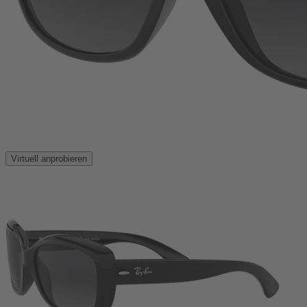
Virtuell anprobieren