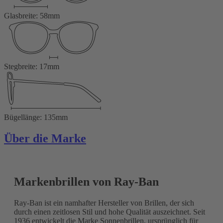
Glasbreite: 58mm
Stegbreite: 17mm
Bügellänge: 135mm
Über die Marke
Markenbrillen von Ray-Ban
Ray-Ban ist ein namhafter Hersteller von Brillen, der sich
durch einen zeitlosen Stil und hohe Qualität auszeichnet. Seit
1936 entwickelt die Marke Sonnenbrillen, ursprünglich für