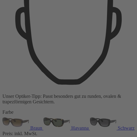
Unser Optiker-Tipp:
Passt besonders gut zu
runden, ovalen &
trapezförmigen Gesichtern.
Farbe
Braun
Havanna
Schwarz
Preis:
inkl. MwSt.