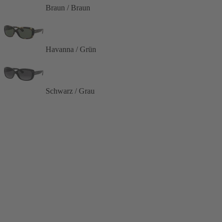
Braun / Braun
Havanna / Grün
Schwarz / Grau