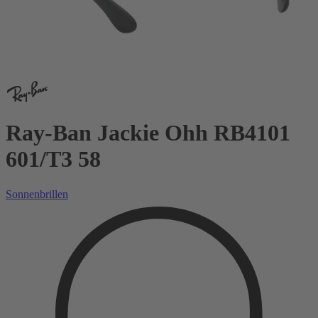
Ray-Ban Jackie Ohh RB4101
601/T3 58
Sonnenbrillen