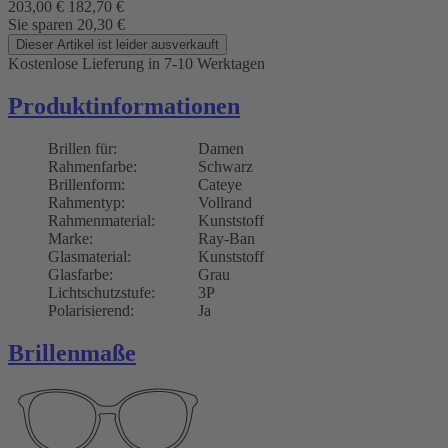
203,00
€
182,70
€
Sie sparen
20,30
€
Dieser Artikel ist leider ausverkauft
Kostenlose Lieferung
in 7-10 Werktagen
Produktinformationen
Brillen für:
Damen
Rahmenfarbe:
Schwarz
Brillenform:
Cateye
Rahmentyp:
Vollrand
Rahmenmaterial:
Kunststoff
Marke:
Ray-Ban
Glasmaterial:
Kunststoff
Glasfarbe:
Grau
Lichtschutzstufe:
3P
Polarisierend:
Ja
Brillenmaße