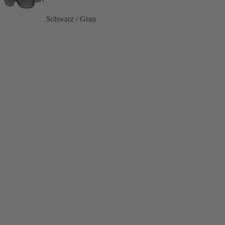
Schwarz / Grau