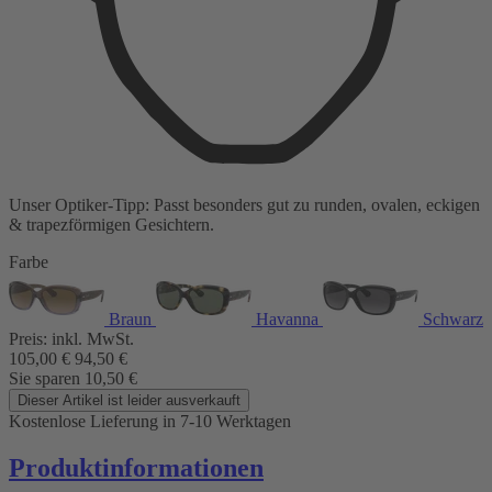
Unser Optiker-Tipp:
Passt besonders gut zu
runden, ovalen, eckigen
& trapezförmigen Gesichtern.
Farbe
Braun
Havanna
Schwarz
Preis:
inkl. MwSt.
105,00
€
94,50
€
Sie sparen
10,50
€
Dieser Artikel ist leider ausverkauft
Kostenlose Lieferung
in 7-10 Werktagen
Produktinformationen