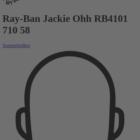
Ray-Ban Jackie Ohh RB4101
710 58
Sonnenbrillen