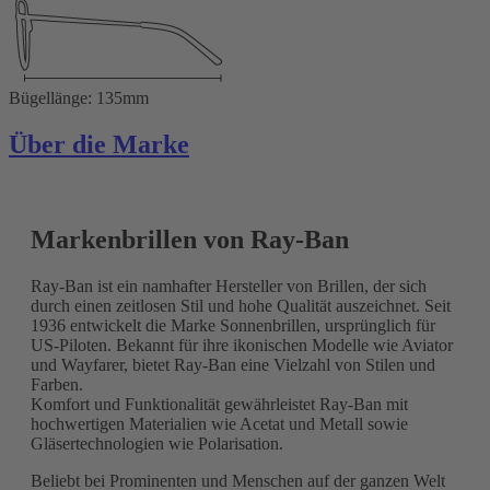
Bügellänge: 135mm
Über die Marke
Markenbrillen von Ray-Ban
Ray-Ban ist ein namhafter Hersteller von Brillen, der sich
durch einen zeitlosen Stil und hohe Qualität auszeichnet. Seit
1936 entwickelt die Marke Sonnenbrillen, ursprünglich für
US-Piloten. Bekannt für ihre ikonischen Modelle wie Aviator
und Wayfarer, bietet Ray-Ban eine Vielzahl von Stilen und
Farben.
Komfort und Funktionalität gewährleistet Ray-Ban mit
hochwertigen Materialien wie Acetat und Metall sowie
Gläsertechnologien wie Polarisation.
Beliebt bei Prominenten und Menschen auf der ganzen Welt