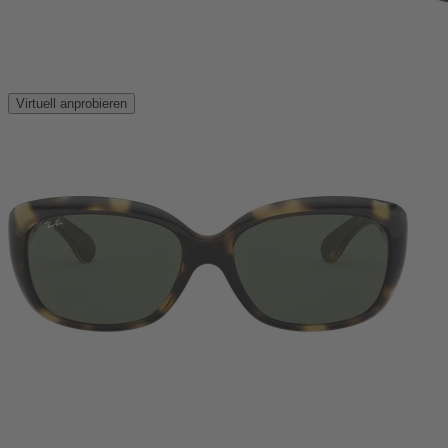
Virtuell anprobieren