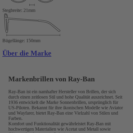
Stegbreite: 21mm
Bügellänge: 150mm
Über die Marke
Markenbrillen von Ray-Ban
Ray-Ban ist ein namhafter Hersteller von Brillen, der sich
durch einen zeitlosen Stil und hohe Qualität auszeichnet. Seit
1936 entwickelt die Marke Sonnenbrillen, ursprünglich für
US-Piloten. Bekannt für ihre ikonischen Modelle wie Aviator
und Wayfarer, bietet Ray-Ban eine Vielzahl von Stilen und
Farben.
Komfort und Funktionalität gewährleistet Ray-Ban mit
hochwertigen Materialien wie Acetat und Metall sowie