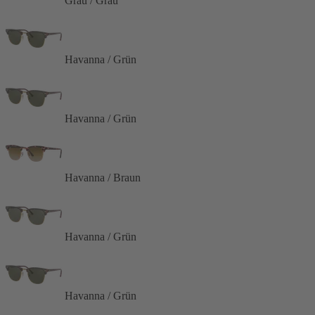
Grau / Grau
Havanna / Grün
Havanna / Grün
Havanna / Braun
Havanna / Grün
Havanna / Grün