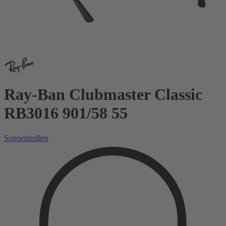
Ray-Ban Clubmaster Classic
RB3016 901/58 55
Sonnenbrillen