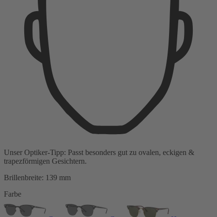
Unser Optiker-Tipp:
Passt besonders gut zu
ovalen, eckigen &
trapezförmigen Gesichtern.
Brillenbreite:
139 mm
Farbe