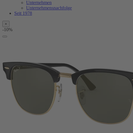
Unternehmen
Unternehmensnachfolge
Seit 1978
×
-10%