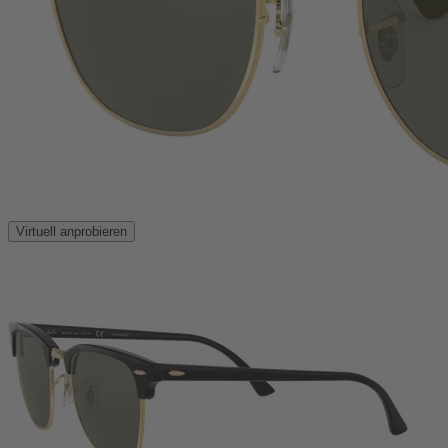
Virtuell anprobieren