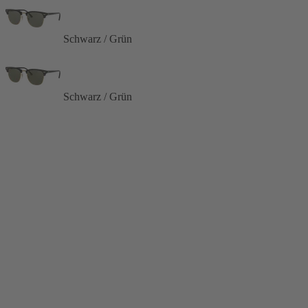
Schwarz / Grün
Schwarz / Grün