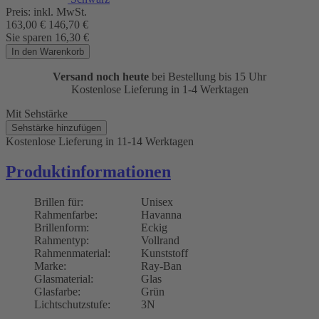
Preis:
inkl. MwSt.
163,00
€
146,70
€
Sie sparen
16,30
€
In den Warenkorb
Versand noch heute
bei Bestellung bis 15 Uhr
Kostenlose Lieferung in 1-4 Werktagen
Mit Sehstärke
Sehstärke hinzufügen
Kostenlose Lieferung
in 11-14 Werktagen
Produktinformationen
Brillen für:
Unisex
Rahmenfarbe:
Havanna
Brillenform:
Eckig
Rahmentyp:
Vollrand
Rahmenmaterial:
Kunststoff
Marke:
Ray-Ban
Glasmaterial:
Glas
Glasfarbe:
Grün
Lichtschutzstufe:
3N