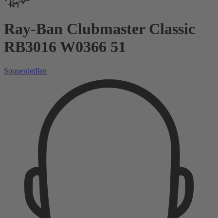
Ray-Ban Clubmaster Classic
RB3016 W0366 51
Sonnenbrillen