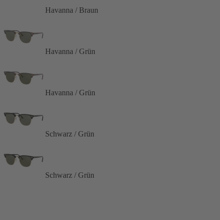
Havanna / Braun
Havanna / Grün
Havanna / Grün
Schwarz / Grün
Schwarz / Grün