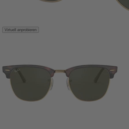
Virtuell anprobieren