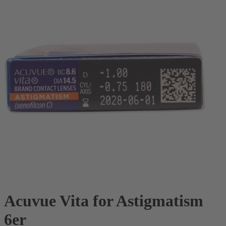
Acuvue Vita for Astigmatism
6er