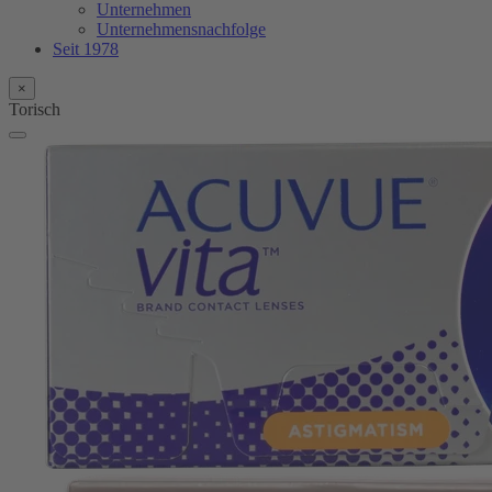
Unternehmen
Unternehmensnachfolge
Seit 1978
×
Torisch