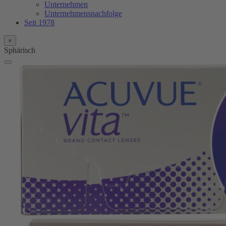
Unternehmen
Unternehmensnachfolge
Seit 1978
×
Sphärisch