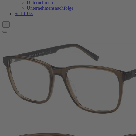
Unternehmen
Unternehmensnachfolge
Seit 1978
×