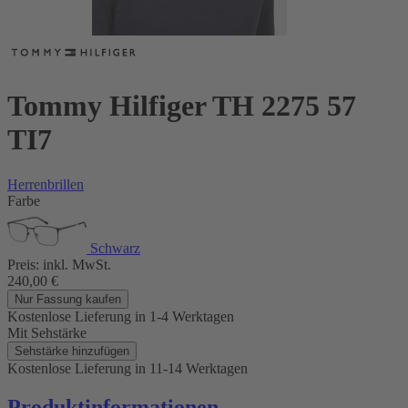
Tommy Hilfiger TH 2275 57
TI7
Herrenbrillen
Farbe
Schwarz
Preis:
inkl. MwSt.
240,00
€
Nur Fassung kaufen
Kostenlose Lieferung
in 1-4 Werktagen
Mit Sehstärke
Sehstärke hinzufügen
Kostenlose Lieferung
in 11-14 Werktagen
Produktinformationen