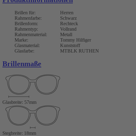
Brillen für:
Herren
Rahmenfarbe:
Schwarz
Brillenform:
Rechteck
Rahmentyp:
Vollrand
Rahmenmaterial:
Metall
Marke:
Tommy Hilfiger
Glasmaterial:
Kunststoff
Glasfarbe:
MTBLK RUTHEN
Brillenmaße
Glasbreite: 57mm
Stegbreite: 18mm