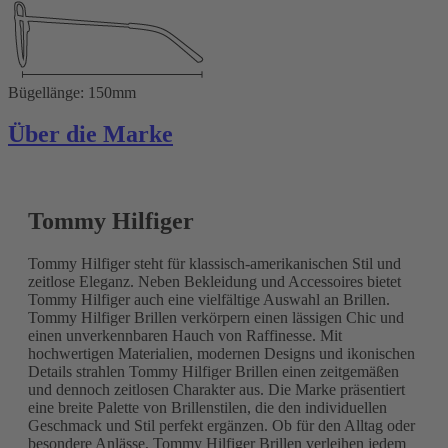
Bügellänge: 150mm
Über die Marke
Tommy Hilfiger
Tommy Hilfiger steht für klassisch-amerikanischen Stil und
zeitlose Eleganz. Neben Bekleidung und Accessoires bietet
Tommy Hilfiger auch eine vielfältige Auswahl an Brillen.
Tommy Hilfiger Brillen verkörpern einen lässigen Chic und
einen unverkennbaren Hauch von Raffinesse. Mit
hochwertigen Materialien, modernen Designs und ikonischen
Details strahlen Tommy Hilfiger Brillen einen zeitgemäßen
und dennoch zeitlosen Charakter aus. Die Marke präsentiert
eine breite Palette von Brillenstilen, die den individuellen
Geschmack und Stil perfekt ergänzen. Ob für den Alltag oder
besondere Anlässe, Tommy Hilfiger Brillen verleihen jedem