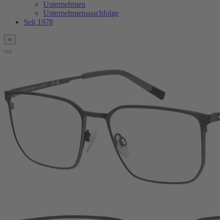
Unternehmen
Unternehmensnachfolge
Seit 1978
×