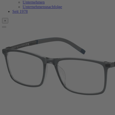
Unternehmen
Unternehmensnachfolge
Seit 1978
×