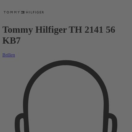
Tommy Hilfiger TH 2141 56
KB7
Brillen