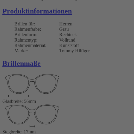
Produktinformationen
Brillen für:
Herren
Rahmenfarbe:
Grau
Brillenform:
Rechteck
Rahmentyp:
Vollrand
Rahmenmaterial:
Kunststoff
Marke:
Tommy Hilfiger
Brillenmaße
Glasbreite: 56mm
Stegbreite: 17mm