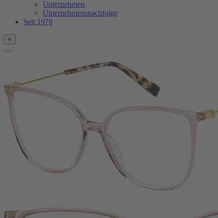
Unternehmen
Unternehmensnachfolge
Seit 1978
×