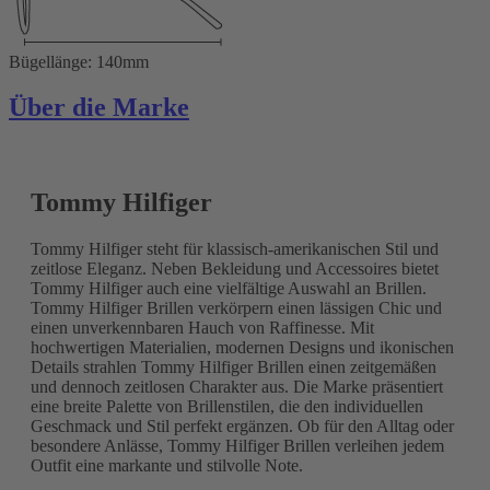
Bügellänge: 140mm
Über die Marke
Tommy Hilfiger
Tommy Hilfiger steht für klassisch-amerikanischen Stil und
zeitlose Eleganz. Neben Bekleidung und Accessoires bietet
Tommy Hilfiger auch eine vielfältige Auswahl an Brillen.
Tommy Hilfiger Brillen verkörpern einen lässigen Chic und
einen unverkennbaren Hauch von Raffinesse. Mit
hochwertigen Materialien, modernen Designs und ikonischen
Details strahlen Tommy Hilfiger Brillen einen zeitgemäßen
und dennoch zeitlosen Charakter aus. Die Marke präsentiert
eine breite Palette von Brillenstilen, die den individuellen
Geschmack und Stil perfekt ergänzen. Ob für den Alltag oder
besondere Anlässe, Tommy Hilfiger Brillen verleihen jedem
Outfit eine markante und stilvolle Note.