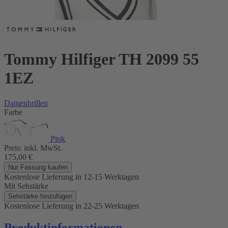
Tommy Hilfiger TH 2099 55
1EZ
Damenbrillen
Farbe
Pink
Preis:
inkl. MwSt.
175,00
€
Nur Fassung kaufen
Kostenlose Lieferung
in 12-15 Werktagen
Mit Sehstärke
Sehstärke hinzufügen
Kostenlose Lieferung
in 22-25 Werktagen
Produktinformationen