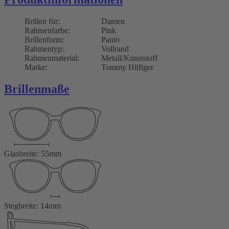
Brillen für:
Damen
Rahmenfarbe:
Pink
Brillenform:
Panto
Rahmentyp:
Vollrand
Rahmenmaterial:
Metall/Kunststoff
Marke:
Tommy Hilfiger
Brillenmaße
Glasbreite: 55mm
Stegbreite: 14mm