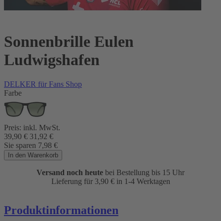
Sonnenbrille Eulen
Ludwigshafen
DELKER für Fans Shop
Farbe
Preis:
inkl. MwSt.
39,90
€
31,92
€
Sie sparen
7,98
€
In den Warenkorb
Versand noch heute
bei Bestellung bis 15 Uhr
Lieferung für 3,90
€
in 1-4 Werktagen
Produktinformationen