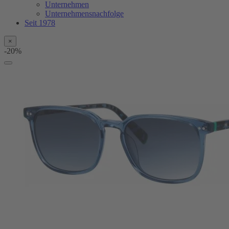
Unternehmen
Unternehmensnachfolge
Seit 1978
×
-20%