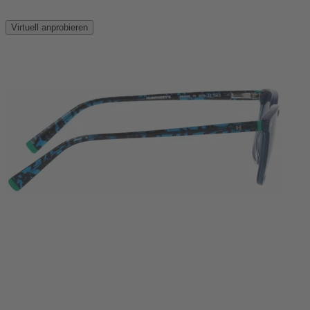
Virtuell anprobieren