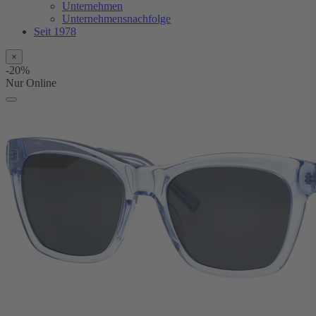
Unternehmen
Unternehmensnachfolge
Seit 1978
×
-20%
Nur Online