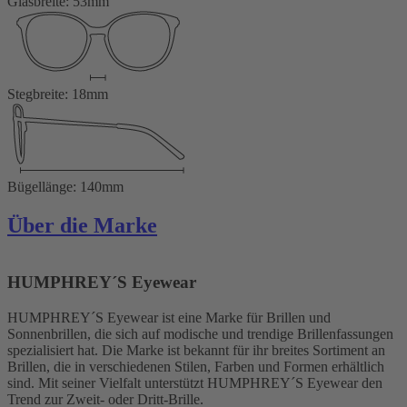
Glasbreite: 53mm
Stegbreite: 18mm
Bügellänge: 140mm
Über die Marke
HUMPHREY´S Eyewear
HUMPHREY´S Eyewear ist eine Marke für Brillen und
Sonnenbrillen, die sich auf modische und trendige Brillenfassungen
spezialisiert hat. Die Marke ist bekannt für ihr breites Sortiment an
Brillen, die in verschiedenen Stilen, Farben und Formen erhältlich
sind. Mit seiner Vielfalt unterstützt HUMPHREY´S Eyewear den
Trend zur Zweit- oder Dritt-Brille.