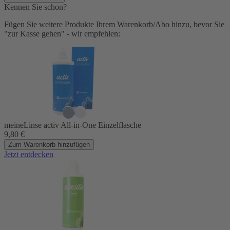
Kennen Sie schon?
Fügen Sie weitere Produkte Ihrem Warenkorb/Abo hinzu, bevor Sie
"zur Kasse gehen" - wir empfehlen:
meineLinse activ All-in-One Einzelflasche
9,80
€
Zum Warenkorb hinzufügen
Jetzt entdecken