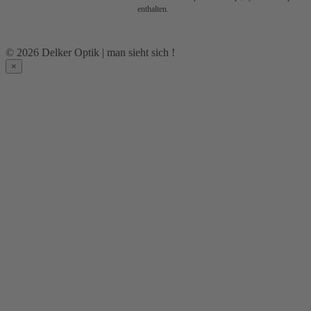
enthalten.
© 2026 Delker Optik | man sieht sich !
×