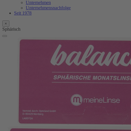
Unternehmen
Unternehmensnachfolge
Seit 1978
×
Sphärisch