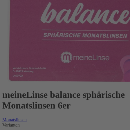
meineLinse balance sphärische
Monatslinsen 6er
Monatslinsen
Varianten