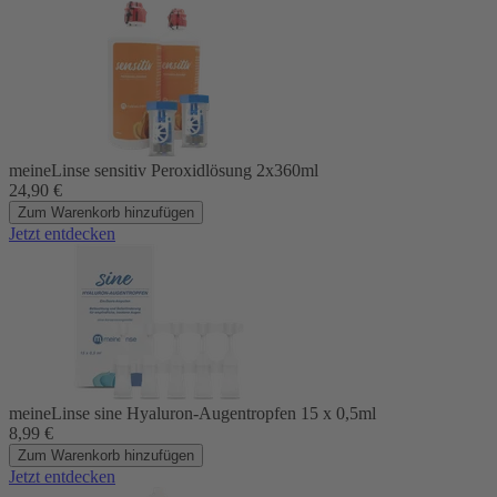
meineLinse sensitiv Peroxidlösung 2x360ml
24,90
€
Zum Warenkorb hinzufügen
Jetzt entdecken
meineLinse sine Hyaluron-Augentropfen 15 x 0,5ml
8,99
€
Zum Warenkorb hinzufügen
Jetzt entdecken