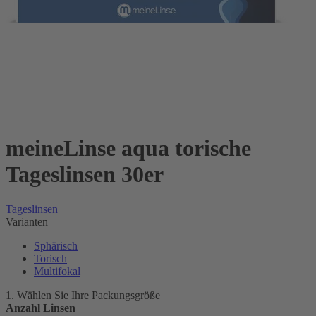
meineLinse aqua torische
Tageslinsen 30er
Tageslinsen
Varianten
Sphärisch
Torisch
Multifokal
1. Wählen Sie Ihre Packungsgröße
Anzahl Linsen