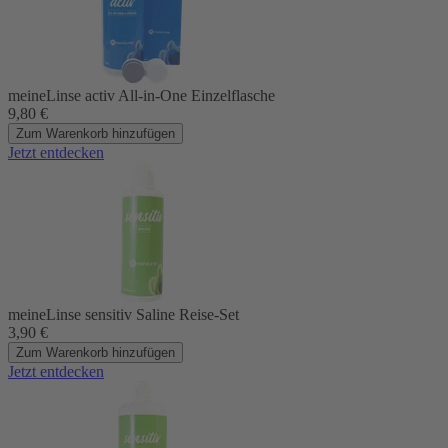
meineLinse activ All-in-One Einzelflasche
9,80
€
Zum Warenkorb hinzufügen
Jetzt entdecken
meineLinse sensitiv Saline Reise-Set
3,90
€
Zum Warenkorb hinzufügen
Jetzt entdecken