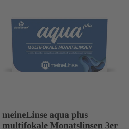
meineLinse aqua plus
multifokale Monatslinsen 3er