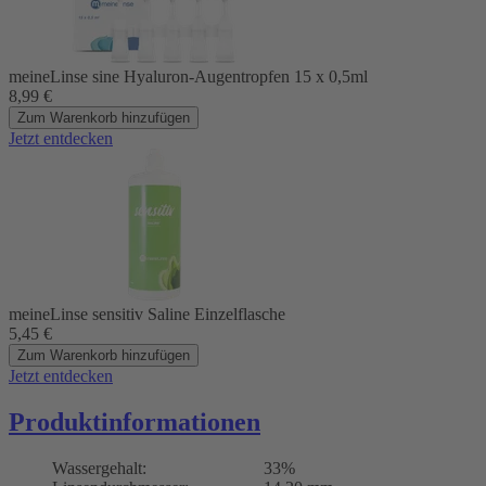
meineLinse sine Hyaluron-Augentropfen 15 x 0,5ml
8,99
€
Zum Warenkorb hinzufügen
Jetzt entdecken
meineLinse sensitiv Saline Einzelflasche
5,45
€
Zum Warenkorb hinzufügen
Jetzt entdecken
Produktinformationen
Wassergehalt:
33%