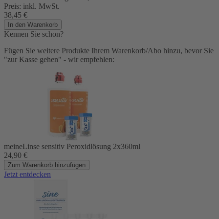
Preis:
inkl. MwSt.
38,45
€
In den Warenkorb
Kennen Sie schon?
Fügen Sie weitere Produkte Ihrem Warenkorb/Abo hinzu, bevor Sie
"zur Kasse gehen" - wir empfehlen:
meineLinse sensitiv Peroxidlösung 2x360ml
24,90
€
Zum Warenkorb hinzufügen
Jetzt entdecken