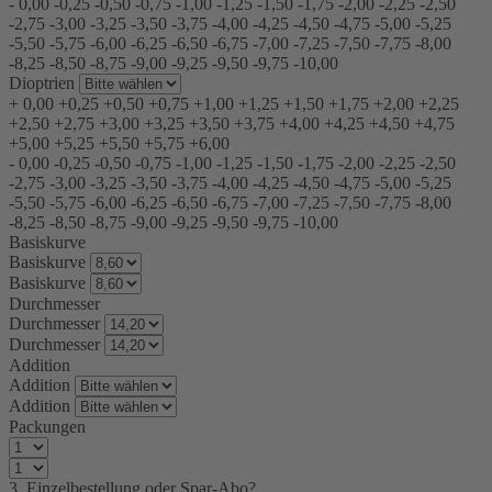
-
0,00
-0,25
-0,50
-0,75
-1,00
-1,25
-1,50
-1,75
-2,00
-2,25
-2,50
-2,75
-3,00
-3,25
-3,50
-3,75
-4,00
-4,25
-4,50
-4,75
-5,00
-5,25
-5,50
-5,75
-6,00
-6,25
-6,50
-6,75
-7,00
-7,25
-7,50
-7,75
-8,00
-8,25
-8,50
-8,75
-9,00
-9,25
-9,50
-9,75
-10,00
Dioptrien
+
0,00
+0,25
+0,50
+0,75
+1,00
+1,25
+1,50
+1,75
+2,00
+2,25
+2,50
+2,75
+3,00
+3,25
+3,50
+3,75
+4,00
+4,25
+4,50
+4,75
+5,00
+5,25
+5,50
+5,75
+6,00
-
0,00
-0,25
-0,50
-0,75
-1,00
-1,25
-1,50
-1,75
-2,00
-2,25
-2,50
-2,75
-3,00
-3,25
-3,50
-3,75
-4,00
-4,25
-4,50
-4,75
-5,00
-5,25
-5,50
-5,75
-6,00
-6,25
-6,50
-6,75
-7,00
-7,25
-7,50
-7,75
-8,00
-8,25
-8,50
-8,75
-9,00
-9,25
-9,50
-9,75
-10,00
Basiskurve
Basiskurve
Basiskurve
Durchmesser
Durchmesser
Durchmesser
Addition
Addition
Addition
Packungen
3. Einzelbestellung oder Spar-Abo?