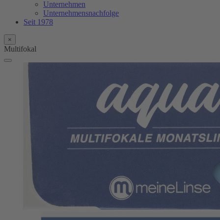
Unternehmen
Unternehmensnachfolge
Seit 1978
×
Multifokal