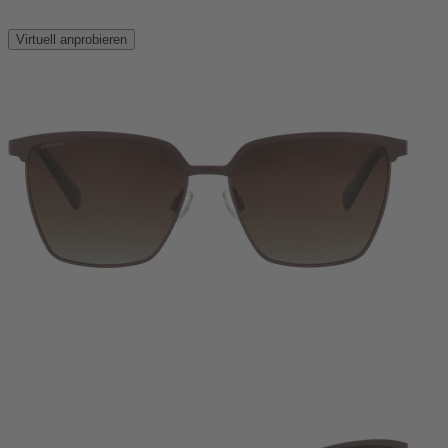
Virtuell anprobieren