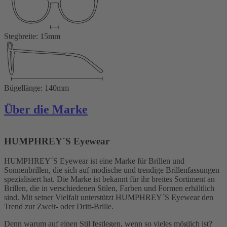
Stegbreite: 15mm
Bügellänge: 140mm
Über die Marke
HUMPHREY´S Eyewear
HUMPHREY´S Eyewear ist eine Marke für Brillen und
Sonnenbrillen, die sich auf modische und trendige Brillenfassungen
spezialisiert hat. Die Marke ist bekannt für ihr breites Sortiment an
Brillen, die in verschiedenen Stilen, Farben und Formen erhältlich
sind. Mit seiner Vielfalt unterstützt HUMPHREY´S Eyewear den
Trend zur Zweit- oder Dritt-Brille.
Denn warum auf einen Stil festlegen, wenn so vieles möglich ist?