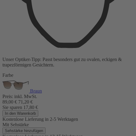
Unser Optiker-Tipp:
Passt besonders gut zu
ovalen, eckigen &
trapezförmigen Gesichtern.
Farbe
Braun
Preis:
inkl. MwSt.
89,00
€
71,20
€
Sie sparen
17,80
€
In den Warenkorb
Kostenlose Lieferung
in 2-5 Werktagen
Mit Sehstärke
Sehstärke hinzufügen